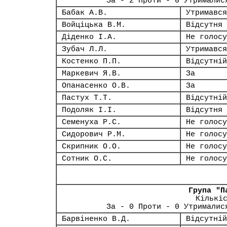
За - 2 Проти - 0 Утрималис
Бабак А.В.
Утримався
Войціцька В.М.
Відсутня
Діденко І.А.
Не голосу
Зубач Л.Л.
Утримався
Костенко П.П.
Відсутній
Маркевич Я.В.
За
Опанасенко О.В.
За
Пастух Т.Т.
Відсутній
Подоляк І.І.
Відсутня
Семенуха Р.С.
Не голосу
Сидорович Р.М.
Не голосу
Скрипник О.О.
Не голосу
Сотник О.С.
Не голосу
Група "П
Кількі
За - 0 Проти - 0 Утрималис
Барвіненко В.Д.
Відсутній