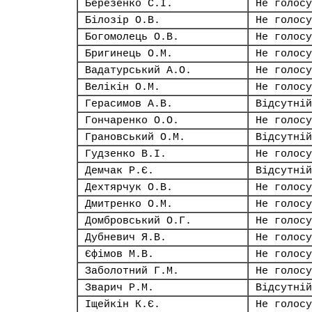
Березенко С.І.
Не голосу
Білозір О.В.
Не голосу
Богомолець О.В.
Не голосу
Бригинець О.М.
Не голосу
Вадатурський А.О.
Не голосу
Велікін О.М.
Не голосу
Герасимов А.В.
Відсутній
Гончаренко О.О.
Не голосу
Грановський О.М.
Відсутній
Гудзенко В.І.
Не голосу
Демчак Р.Є.
Відсутній
Дехтярчук О.В.
Не голосу
Дмитренко О.М.
Не голосу
Домбровський О.Г.
Не голосу
Дубневич Я.В.
Не голосу
Єфімов М.В.
Не голосу
Заболотний Г.М.
Не голосу
Зварич Р.М.
Відсутній
Іщейкін К.Є.
Не голосу