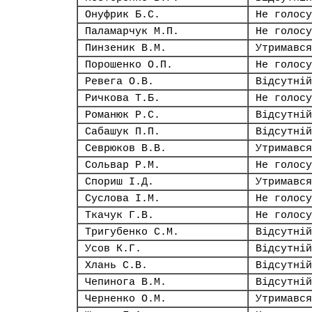
Онуфрик Б.С.
Не голосу
Паламарчук М.П.
Не голосу
Пинзеник В.М.
Утримався
Порошенко О.П.
Не голосу
Ревега О.В.
Відсутній
Ричкова Т.Б.
Не голосу
Романюк Р.С.
Відсутній
Сабашук П.П.
Відсутній
Севрюков В.В.
Утримався
Сольвар Р.М.
Не голосу
Спориш І.Д.
Утримався
Суслова І.М.
Не голосу
Ткачук Г.В.
Не голосу
Тригубенко С.М.
Відсутній
Усов К.Г.
Відсутній
Хлань С.В.
Відсутній
Чепинога В.М.
Відсутній
Черненко О.М.
Утримався