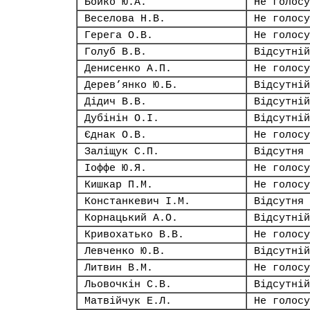
Бойко Ю.А.
Не голосу
Веселова Н.В.
Не голосу
Герега О.В.
Не голосу
Голуб В.В.
Відсутній
Денисенко А.П.
Не голосу
Дерев’янко Ю.Б.
Відсутній
Дідич В.В.
Відсутній
Дубінін О.І.
Відсутній
Єднак О.В.
Не голосу
Заліщук С.П.
Відсутня
Іоффе Ю.Я.
Не голосу
Кишкар П.М.
Не голосу
Констанкевич І.М.
Відсутня
Корнацький А.О.
Відсутній
Кривохатько В.В.
Не голосу
Левченко Ю.В.
Відсутній
Литвин В.М.
Не голосу
Льовочкін С.В.
Відсутній
Матвійчук Е.Л.
Не голосу