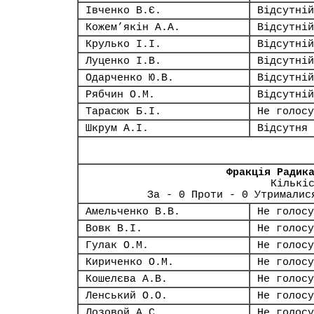
Івченко В.Є.
Відсутній
Кожем’якін А.А.
Відсутній
Крулько І.І.
Відсутній
Луценко І.В.
Відсутній
Одарченко Ю.В.
Відсутній
Рябчин О.М.
Відсутній
Тарасюк Б.І.
Не голосу
Шкрум А.І.
Відсутня
Фракція Радик
Кількі
За - 0 Проти - 0 Утрималис
Амельченко В.В.
Не голосу
Вовк В.І.
Не голосу
Гулак О.М.
Не голосу
Кириченко О.М.
Не голосу
Кошелєва А.В.
Не голосу
Ленський О.О.
Не голосу
Лозовой А.С.
Не голосу