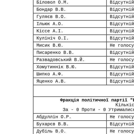
Біловол О.М.
Відсутній
Бондар В.В.
Відсутній
Гуляєв В.О.
Відсутній
Ільюк А.О.
Відсутній
Кіссе А.І.
Відсутній
Кулініч О.І.
Відсутній
Мисик В.Ю.
Не голосу
Писаренко В.В.
Відсутній
Развадовський В.Й.
Не голосу
Хомутиннік В.Ю.
Відсутній
Шипко А.Ф.
Відсутній
Яценко А.В.
Відсутній
Фракція політичної партії "
Кількі
За - 0 Проти - 0 Утрималис
Абдуллін О.Р.
Не голосу
Бухарєв В.В.
Відсутній
Дубіль В.О.
Не голосу