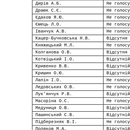
Дирів А.Б.
Не голосу
Драюк С.Є.
Не голосу
Єдаков Я.Ю.
Не голосу
Ємець Л.О.
Не голосу
Іванчук А.В.
Не голосу
Кацер-Бучковська Н.В.
Відсутня
Княжицький М.Л.
Не голосу
Колганова О.В.
Відсутня
Котвіцький І.О.
Відсутній
Кривенко В.В.
Відсутній
Кришин О.Ю.
Відсутній
Лапін І.О.
Не голосу
Ледовських О.В.
Не голосу
Лук’янчук Р.В.
Відсутній
Масоріна О.С.
Не голосу
Медуниця О.В.
Відсутній
Пашинський С.В.
Відсутній
Підберезняк В.І.
Не голосу
Поляков М.А.
Відсутній