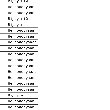
Відсутній
Не голосував
Не голосував
Відсутній
Відсутня
Не голосував
Не голосував
Не голосувала
Не голосував
Не голосував
Не голосував
Не голосував
Не голосувала
Не голосував
Не голосував
Не голосував
Відсутня
Не голосував
Не голосував