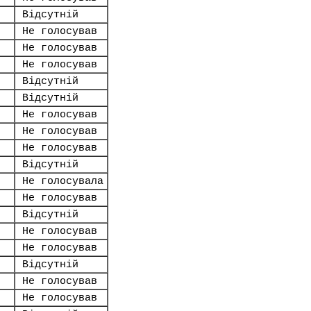
Відсутній
Не голосував
Не голосував
Не голосував
Відсутній
Відсутній
Не голосував
Не голосував
Не голосував
Відсутній
Не голосувала
Не голосував
Відсутній
Не голосував
Не голосував
Відсутній
Не голосував
Не голосував