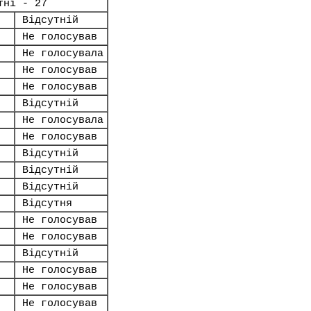
тні - 27
Відсутній
Не голосував
Не голосувала
Не голосував
Не голосував
Відсутній
Не голосувала
Не голосував
Відсутній
Відсутній
Відсутній
Відсутня
Не голосував
Не голосував
Відсутній
Не голосував
Не голосував
Не голосував