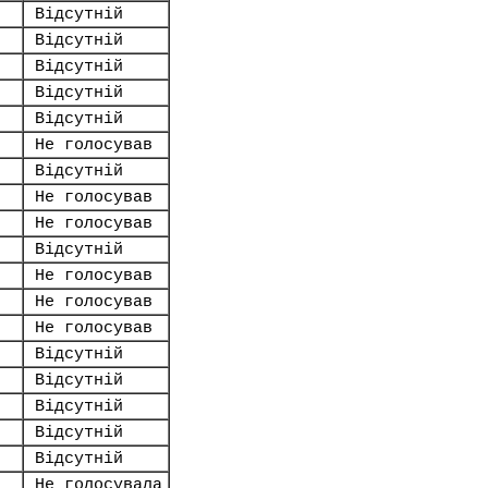
Відсутній
Відсутній
Відсутній
Відсутній
Відсутній
Не голосував
Відсутній
Не голосував
Не голосував
Відсутній
Не голосував
Не голосував
Не голосував
Відсутній
Відсутній
Відсутній
Відсутній
Відсутній
Не голосувала