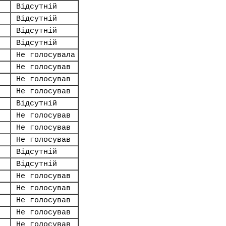
Відсутній
Відсутній
Відсутній
Відсутній
Не голосувала
Не голосував
Не голосував
Не голосував
Відсутній
Не голосував
Не голосував
Не голосував
Відсутній
Відсутній
Не голосував
Не голосував
Не голосував
Не голосував
Не голосував