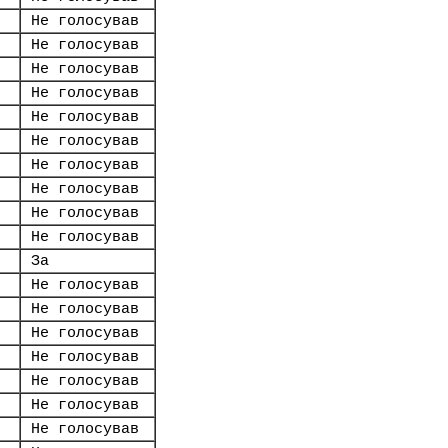
Не голосував
Не голосував
Не голосував
Не голосував
Не голосував
Не голосував
Не голосував
Не голосував
Не голосував
Не голосував
За
Не голосував
Не голосував
Не голосував
Не голосував
Не голосував
Не голосував
Не голосував