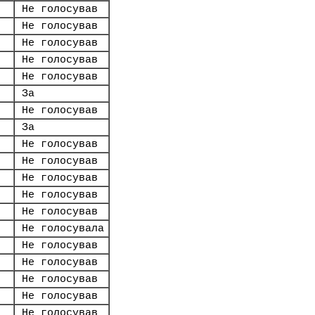
Не голосував
Не голосував
Не голосував
Не голосував
Не голосував
За
Не голосував
За
Не голосував
Не голосував
Не голосував
Не голосував
Не голосував
Не голосувала
Не голосував
Не голосував
Не голосував
Не голосував
Не голосував