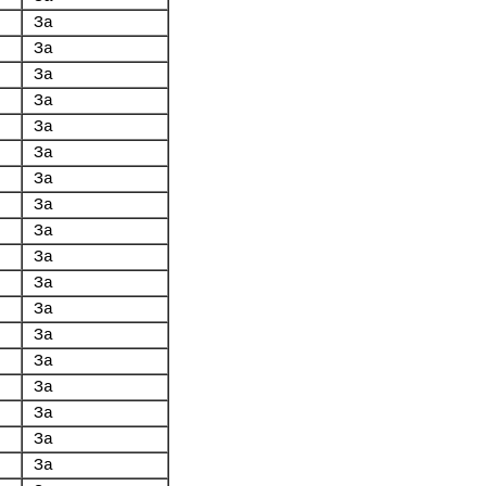
За
За
За
За
За
За
За
За
За
За
За
За
За
За
За
За
За
За