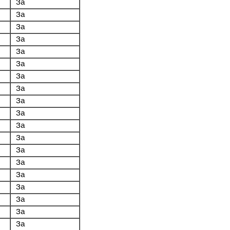
За
За
За
За
За
За
За
За
За
За
За
За
За
За
За
За
За
За
За