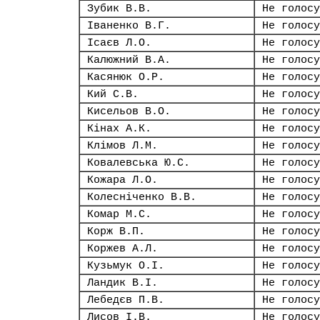
Зубик В.В.
Не голосу
Іваненко В.Г.
Не голосу
Ісаєв Л.О.
Не голосу
Калюжний В.А.
Не голосу
Касянюк О.Р.
Не голосу
Кий С.В.
Не голосу
Кисельов В.О.
Не голосу
Кінах А.К.
Не голосу
Клімов Л.М.
Не голосу
Ковалевська Ю.С.
Не голосу
Кожара Л.О.
Не голосу
Колесніченко В.В.
Не голосу
Комар М.С.
Не голосу
Корж В.П.
Не голосу
Коржев А.Л.
Не голосу
Кузьмук О.І.
Не голосу
Ландик В.І.
Не голосу
Лебедєв П.В.
Не голосу
Лисов І.В.
Не голосу