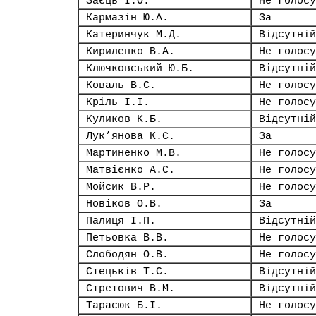
Заєць І.О.
Не голосу
Кармазін Ю.А.
За
Катеринчук М.Д.
Відсутній
Кириленко В.А.
Не голосу
Ключковський Ю.Б.
Відсутній
Коваль В.С.
Не голосу
Кріль І.І.
Не голосу
Куликов К.Б.
Відсутній
Лук’янова К.Є.
За
Мартиненко М.В.
Не голосу
Матвієнко А.С.
Не голосу
Мойсик В.Р.
Не голосу
Новіков О.В.
За
Палиця І.П.
Відсутній
Петьовка В.В.
Не голосу
Слободян О.В.
Не голосу
Стецьків Т.С.
Відсутній
Стретович В.М.
Відсутній
Тарасюк Б.І.
Не голосу