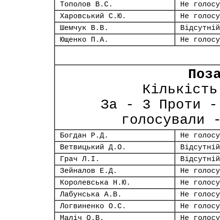
Тополов В.С.
Не голосу
Харовський С.Ю.
Не голосу
Шемчук В.В.
Відсутній
Ющенко П.А.
Не голосу
Поз
Кількість
За - 3 Проти -
голосували 
Богдан Р.Д.
Не голосу
Ветвицький Д.О.
Відсутній
Грач Л.І.
Відсутній
Зейналов Е.Д.
Не голосу
Королевська Н.Ю.
Не голосу
Лабунська А.В.
Не голосу
Логвиненко О.С.
Не голосу
Маліч О.В.
Не голосу