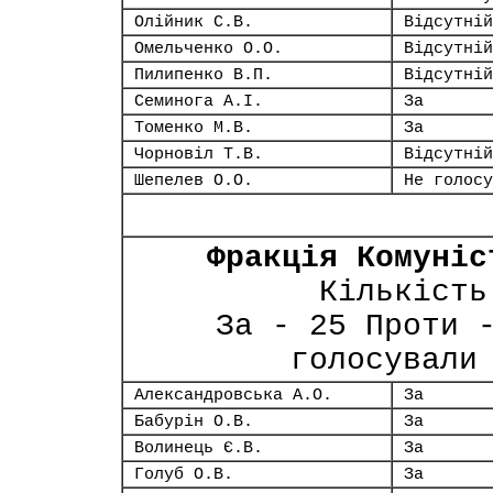
Олійник С.В.
Відсутній
Омельченко О.О.
Відсутній
Пилипенко В.П.
Відсутній
Семинога А.І.
За
Томенко М.В.
За
Чорновіл Т.В.
Відсутній
Шепелев О.О.
Не голосу
Фракція Комуніс
Кількість
За - 25 Проти 
голосували
Александровська А.О.
За
Бабурін О.В.
За
Волинець Є.В.
За
Голуб О.В.
За