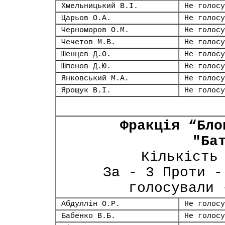
Хмельницький В.І.
Не голосу
Царьов О.А.
Не голосу
Черноморов О.М.
Не голосу
Чечетов М.В.
Не голосу
Шенцев Д.О.
Не голосу
Шпенов Д.Ю.
Не голосу
Янковський М.А.
Не голосу
Ярощук В.І.
Не голосу
Фракція “Бло
"Ба
Кількість
За - 3 Проти -
голосували 
Абдуллін О.Р.
Не голосу
Бабенко В.Б.
Не голосу