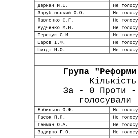
Деркач М.І.
Не голосу
Зарубінський О.О.
Не голосу
Павленко С.Г.
Не голосу
Рудченко М.М.
Не голосу
Терещук С.М.
Не голосу
Шаров І.Ф.
Не голосу
Шмідт М.О.
Не голосу
Група "Реформи
Кількість
За - 0 Проти -
голосували 
Бобильов О.Ф.
Не голосу
Гасюк П.П.
Не голосу
Гейман О.А.
Не голосу
Задирко Г.О.
Не голосу