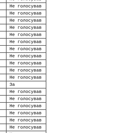
Не голосував
Не голосував
Не голосував
Не голосував
Не голосував
Не голосував
Не голосував
Не голосував
Не голосував
Не голосував
Не голосував
За
Не голосував
Не голосував
Не голосував
Не голосував
Не голосував
Не голосував