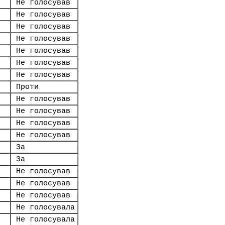
Не голосував
Не голосував
Не голосував
Не голосував
Не голосував
Не голосував
Не голосував
Проти
Не голосував
Не голосував
Не голосував
Не голосував
За
За
Не голосував
Не голосував
Не голосував
Не голосувала
Не голосувала