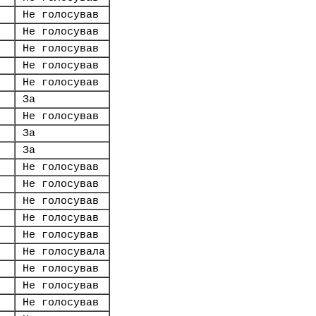
Не голосував
Не голосував
Не голосував
Не голосував
Не голосував
За
Не голосував
За
За
Не голосував
Не голосував
Не голосував
Не голосував
Не голосував
Не голосувала
Не голосував
Не голосував
Не голосував