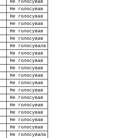
Не голосував
Не голосував
Не голосував
Не голосував
Не голосував
Не голосував
Не голосувала
Не голосував
Не голосував
Не голосував
Не голосував
Не голосував
Не голосував
Не голосував
Не голосував
Не голосував
Не голосував
Не голосував
Не голосувала