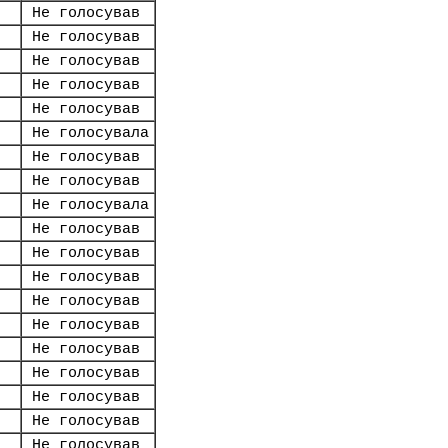
Не голосував
Не голосував
Не голосував
Не голосував
Не голосував
Не голосувала
Не голосував
Не голосував
Не голосувала
Не голосував
Не голосував
Не голосував
Не голосував
Не голосував
Не голосував
Не голосував
Не голосував
Не голосував
Не голосував