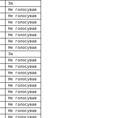
За
Не голосував
Не голосував
Не голосував
Не голосував
Не голосував
Не голосував
Не голосував
За
Не голосував
Не голосував
Не голосував
Не голосував
Не голосував
Не голосував
Не голосував
Не голосував
Не голосував
Не голосував