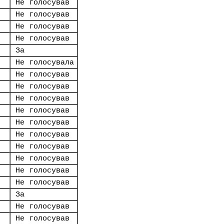
Не голосував
Не голосував
Не голосував
Не голосував
За
Не голосувала
Не голосував
Не голосував
Не голосував
Не голосував
Не голосував
Не голосував
Не голосував
Не голосував
Не голосував
Не голосував
За
Не голосував
Не голосував