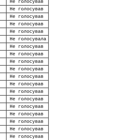
Не голосував
Не голосував
Не голосував
Не голосував
Не голосував
Не голосувала
Не голосував
Не голосував
Не голосував
Не голосував
Не голосував
Не голосував
Не голосував
Не голосував
Не голосував
Не голосував
Не голосував
Не голосував
Не голосував