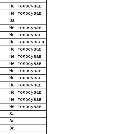
Не голосував
Не голосував
За
Не голосував
Не голосував
Не голосувала
Не голосував
Не голосував
Не голосував
Не голосував
Не голосував
Не голосував
Не голосував
Не голосував
Не голосував
За
За
За