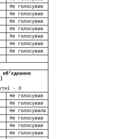
Не голосував
Не голосував
Не голосував
Не голосував
Не голосував
Не голосував
Не голосував
 об’єднання
)
утні - 3
Не голосував
Не голосував
Не голосувала
Не голосував
Не голосував
Не голосував