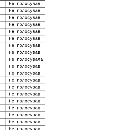
Не голосував
Не голосував
Не голосував
Не голосував
Не голосував
Не голосував
Не голосував
Не голосував
Не голосувала
Не голосував
Не голосував
Не голосував
Не голосував
Не голосував
Не голосував
Не голосував
Не голосував
Не голосував
Не голосував