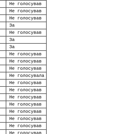
Не голосував
Не голосував
Не голосував
За
Не голосував
За
За
Не голосував
Не голосував
Не голосував
Не голосувала
Не голосував
Не голосував
Не голосував
Не голосував
Не голосував
Не голосував
Не голосував
Не голосував