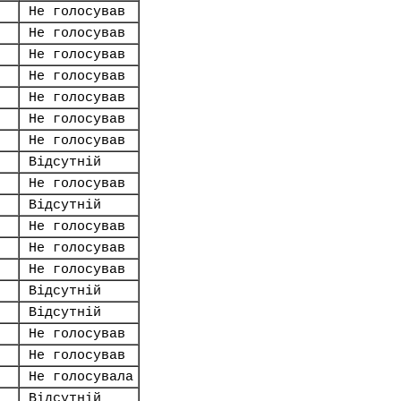
Не голосував
Не голосував
Не голосував
Не голосував
Не голосував
Не голосував
Не голосував
Відсутній
Не голосував
Відсутній
Не голосував
Не голосував
Не голосував
Відсутній
Відсутній
Не голосував
Не голосував
Не голосувала
Відсутній