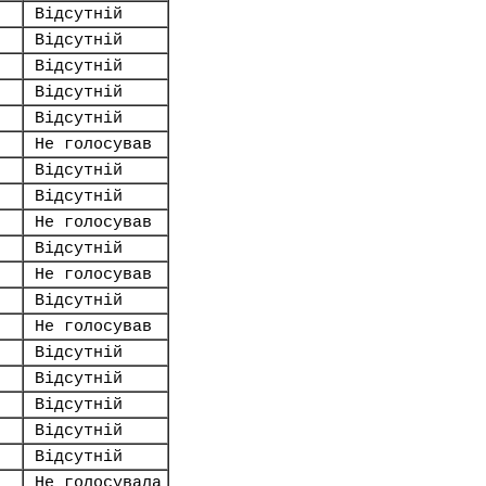
Відсутній
Відсутній
Відсутній
Відсутній
Відсутній
Не голосував
Відсутній
Відсутній
Не голосував
Відсутній
Не голосував
Відсутній
Не голосував
Відсутній
Відсутній
Відсутній
Відсутній
Відсутній
Не голосувала