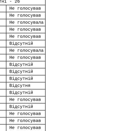
тні - 26
Не голосував
Не голосував
Не голосувала
Не голосував
Не голосував
Відсутній
Не голосувала
Не голосував
Відсутній
Відсутній
Відсутній
Відсутня
Відсутній
Не голосував
Відсутній
Не голосував
Не голосував
Не голосував