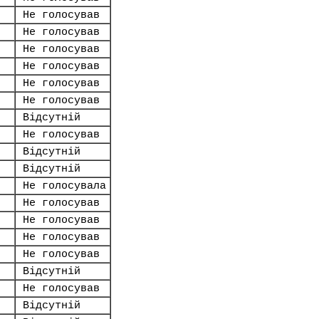
Не голосував
Не голосував
Не голосував
Не голосував
Не голосував
Не голосував
Відсутній
Не голосував
Відсутній
Відсутній
Не голосувала
Не голосував
Не голосував
Не голосував
Не голосував
Відсутній
Не голосував
Відсутній