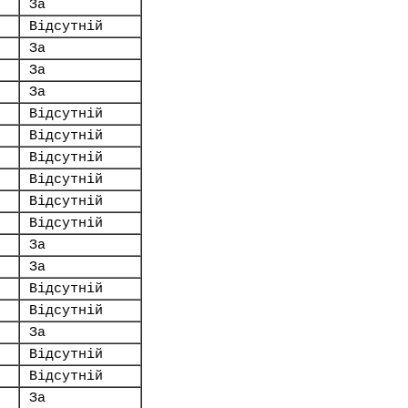
За
Відсутній
За
За
За
Відсутній
Відсутній
Відсутній
Відсутній
Відсутній
Відсутній
За
За
Відсутній
Відсутній
За
Відсутній
Відсутній
За