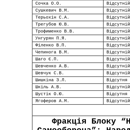
Сочка О.О.
Відсутній
Сушкевич В.М.
Відсутній
Терьохін С.А.
Відсутній
Трегубов Ю.В.
Відсутній
Трофименко В.В.
Відсутній
Унгурян П.Я.
Відсутній
Філенко В.П.
Відсутній
Чепинога В.М.
Відсутній
Шаго Є.П.
Відсутній
Шевченко А.В.
Відсутній
Шевчук С.В.
Відсутній
Шишкіна З.Л.
Відсутня
Шкіль А.В.
Відсутній
Шустік О.Ю.
Відсутня
Ягоферов А.М.
Відсутній
Фракція Блоку “