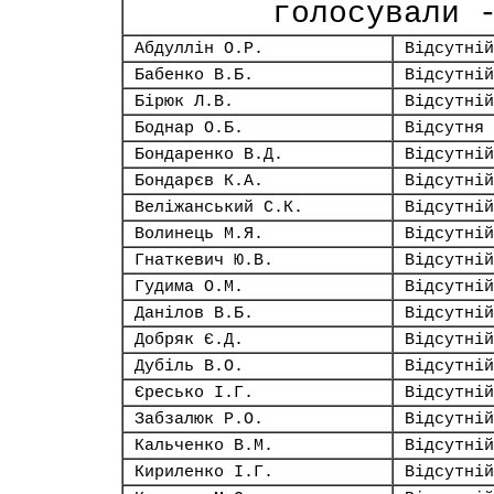
голосували 
Абдуллін О.Р.
Відсутній
Бабенко В.Б.
Відсутній
Бірюк Л.В.
Відсутній
Боднар О.Б.
Відсутня
Бондаренко В.Д.
Відсутній
Бондарєв К.А.
Відсутній
Веліжанський С.К.
Відсутній
Волинець М.Я.
Відсутній
Гнаткевич Ю.В.
Відсутній
Гудима О.М.
Відсутній
Данілов В.Б.
Відсутній
Добряк Є.Д.
Відсутній
Дубіль В.О.
Відсутній
Єресько І.Г.
Відсутній
Забзалюк Р.О.
Відсутній
Кальченко В.М.
Відсутній
Кириленко І.Г.
Відсутній