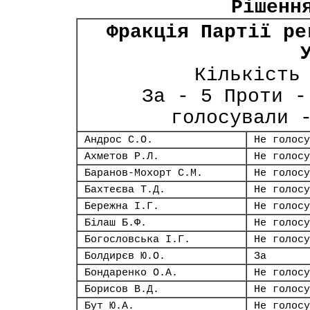
Рішенн
Фракція Партії ре
Кількість
За - 5 Проти -
голосували 
Андрос С.О.
Не голосу
Ахметов Р.Л.
Не голосу
Баранов-Мохорт С.М.
Не голосу
Бахтеєва Т.Д.
Не голосу
Бережна І.Г.
Не голосу
Білаш Б.Ф.
Не голосу
Богословська І.Г.
Не голосу
Болдирєв Ю.О.
За
Бондаренко О.А.
Не голосу
Борисов В.Д.
Не голосу
Бут Ю.А.
Не голосу