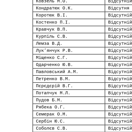
Ковзель М.О.
Відсутній
Кондратюк О.К.
Відсутня
Коротюк В.І.
Відсутній
Костенко П.І.
Відсутній
Кравчук В.П.
Відсутній
Курпіль С.В.
Відсутній
Лемза В.Д.
Відсутній
Лук’янчук Р.В.
Відсутній
Міщенко С.Г.
Відсутній
Одарченко Ю.В.
Відсутній
Павловський А.М.
Відсутній
Петренко В.М.
Відсутній
Пєрєдєрій В.Г.
Відсутній
Потапчук М.Л.
Відсутній
Пудов Б.М.
Відсутній
Рябека О.Г.
Відсутній
Семерак О.М.
Відсутній
Сербін Ю.С.
Відсутній
Соболєв С.В.
Відсутній