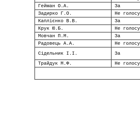
Гейман О.А.
За
Задирко Г.О.
Не голосу
Каплієнко В.В.
За
Крук Ю.Б.
Не голосу
Мовчан П.М.
За
Радовець А.А.
Не голосу
Сідельник І.І.
За
Трайдук М.Ф.
Не голосу