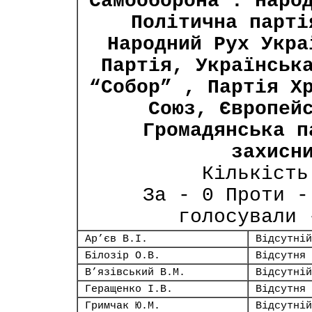
Самооборона”: Наро
Політична парті
Народний Рух Укра
Партія, Українськ
“Собор” , Партія Х
Союз, Європей
Громадянська п
захисн
Кількість
За - 0 Проти -
голосували 
Ар’єв В.І.
Відсутній
Білозір О.В.
Відсутня
В’язівський В.М.
Відсутній
Геращенко І.В.
Відсутня
Гримчак Ю.М.
Відсутній