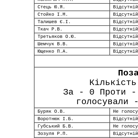
Стець Ю.Я.
Відсутній
Стойко І.М.
Відсутній
Талишев Є.І.
Відсутній
Ткач Р.В.
Відсутній
Третьяков О.Ю.
Відсутній
Шемчук В.В.
Відсутній
Ющенко П.А.
Відсутній
Поз
Кількість
За - 0 Проти -
голосували 
Буряк О.В.
Не голосу
Воротнюк І.Б.
Відсутній
Губський Б.В.
Не голосу
Зозуля Р.П.
Відсутній