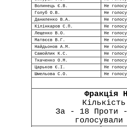
Волинець Є.В.
Не голосу
Голуб О.В.
Не голосу
Даниленко В.А.
Не голосу
Кілінкаров С.П.
Не голосу
Лещенко В.О.
Не голосу
Матвєєв В.Г.
Не голосу
Найдьонов А.М.
Не голосу
Самойлик К.С.
Не голосу
Ткаченко О.М.
Не голосу
Царьков Є.І.
Не голосу
Шмельова С.О.
Не голосу
Фракція 
Кількість
За - 18 Проти 
голосували