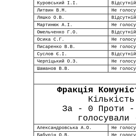
Куровський І.І.
Відсутній
Литвин В.М.
Не голосу
Ляшко О.В.
Відсутній
Мартинюк А.І.
Не голосу
Омельченко Г.О.
Відсутній
Осика С.Г.
Не голосу
Писаренко В.В.
Не голосу
Суслов Є.І.
Відсутній
Черпіцький О.З.
Не голосу
Шаманов В.В.
Не голосу
Фракція Комуніс
Кількість
За - 0 Проти -
голосували 
Александровська А.О.
Не голосу
Бабурін О.В.
Не голосу