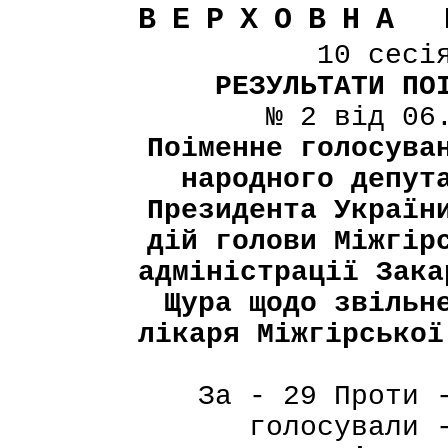
ВЕРХОВНА 
10 сесі
РЕЗУЛЬТАТИ ПО
№ 2 від 06
Поіменне голосува
народного депут
Президента Україн
дій голови Міжгір
адміністрації Зака
Щура щодо звільн
лікаря Міжгірської
За - 29 Проти 
голосували 