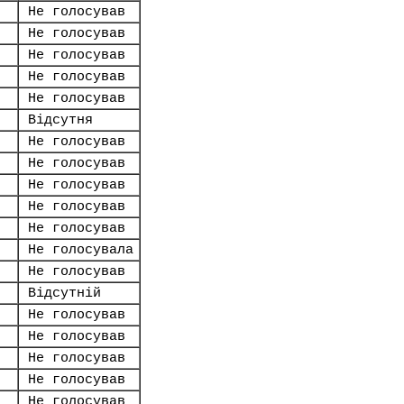
Не голосував
Не голосував
Не голосував
Не голосував
Не голосував
Відсутня
Не голосував
Не голосував
Не голосував
Не голосував
Не голосував
Не голосувала
Не голосував
Відсутній
Не голосував
Не голосував
Не голосував
Не голосував
Не голосував