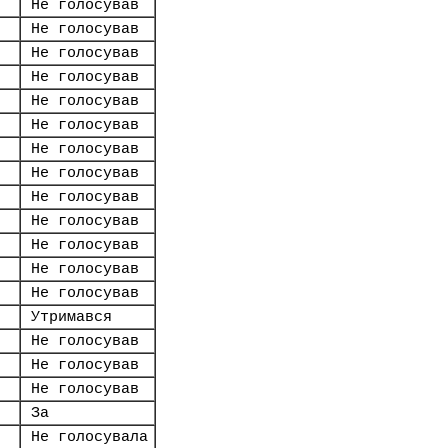
Не голосував
Не голосував
Не голосував
Не голосував
Не голосував
Не голосував
Не голосував
Не голосував
Не голосував
Не голосував
Не голосував
Не голосував
Не голосував
Утримався
Не голосував
Не голосував
Не голосував
За
Не голосувала