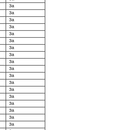
За
За
За
За
За
За
За
За
За
За
За
За
За
За
За
За
За
За