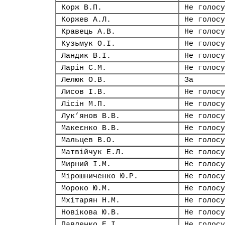
Корж В.П.
Не голосу
Коржев А.Л.
Не голосу
Кравець А.В.
Не голосу
Кузьмук О.І.
Не голосу
Ландик В.І.
Не голосу
Ларін С.М.
Не голосу
Лелюк О.В.
За
Лисов І.В.
Не голосу
Лісін М.П.
Не голосу
Лук’янов В.В.
Не голосу
Макеєнко В.В.
Не голосу
Мальцев В.О.
Не голосу
Матвійчук Е.Л.
Не голосу
Мирний І.М.
Не голосу
Мірошниченко Ю.Р.
Не голосу
Мороко Ю.М.
Не голосу
Мхітарян Н.М.
Не голосу
Новікова Ю.В.
Не голосу
Павленко Е.І.
Не голосу