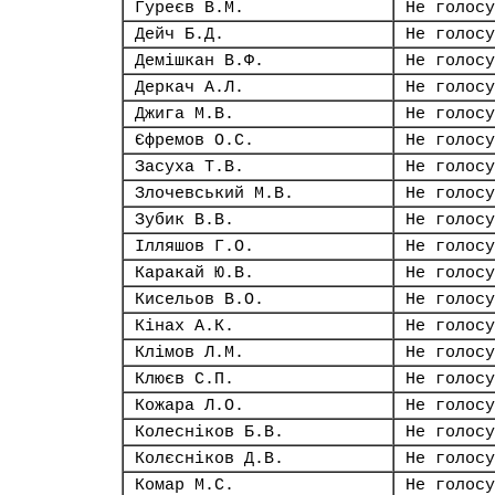
Гуреєв В.М.
Не голосу
Дейч Б.Д.
Не голосу
Демішкан В.Ф.
Не голосу
Деркач А.Л.
Не голосу
Джига М.В.
Не голосу
Єфремов О.С.
Не голосу
Засуха Т.В.
Не голосу
Злочевський М.В.
Не голосу
Зубик В.В.
Не голосу
Ілляшов Г.О.
Не голосу
Каракай Ю.В.
Не голосу
Кисельов В.О.
Не голосу
Кінах А.К.
Не голосу
Клімов Л.М.
Не голосу
Клюєв С.П.
Не голосу
Кожара Л.О.
Не голосу
Колесніков Б.В.
Не голосу
Колєсніков Д.В.
Не голосу
Комар М.С.
Не голосу