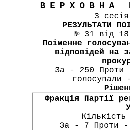
ВЕРХОВНА 
3 сесі
РЕЗУЛЬТАТИ ПО
№ 31 від 18
Поіменне голосува
відповідей на з
проку
За - 250 Проти 
голосували 
Рішен
Фракція Партії ре
Кількість
За - 7 Проти -