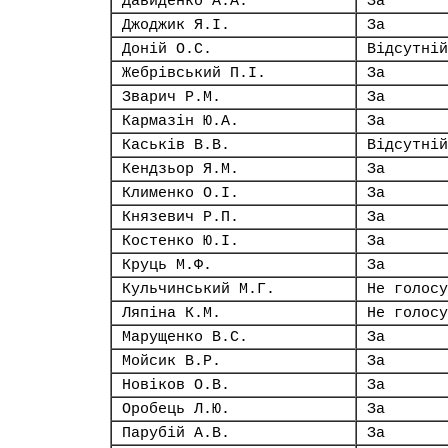
Давиденко А.А.
За
Джоджик Я.І.
За
Доній О.С.
Відсутній
Жебрівський П.І.
За
Зварич Р.М.
За
Кармазін Ю.А.
За
Каськів В.В.
Відсутній
Кендзьор Я.М.
За
Клименко О.І.
За
Князевич Р.П.
За
Костенко Ю.І.
За
Круць М.Ф.
За
Кульчинський М.Г.
Не голосу
Ляпіна К.М.
Не голосу
Марущенко В.С.
За
Мойсик В.Р.
За
Новіков О.В.
За
Оробець Л.Ю.
За
Парубій А.В.
За