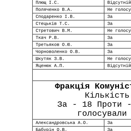
Плющ І.С.
Відсутній
Поляченко В.А.
Не голосу
Сподаренко І.В.
За
Стецьків Т.С.
За
Стретович В.М.
Не голосу
Ткач Р.В.
За
Третьяков О.Ю.
За
Чорноволенко О.В.
За
Шкутяк З.В.
Не голосу
Яценюк А.П.
Відсутній
Фракція Комуніс
Кількість
За - 18 Проти 
голосували
Александровська А.О.
За
Бабурін О.В.
За