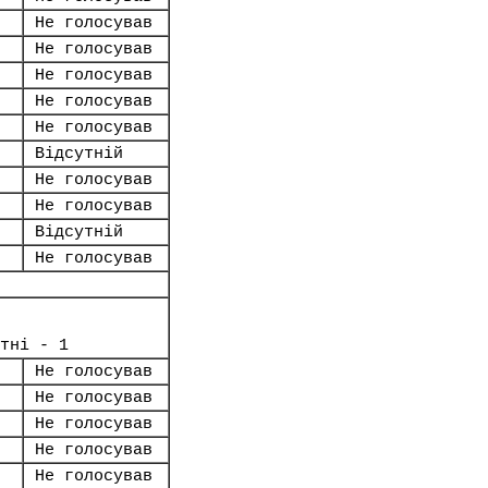
Не голосував
Не голосував
Не голосував
Не голосував
Не голосував
Відсутній
Не голосував
Не голосував
Відсутній
Не голосував
тні - 1
Не голосував
Не голосував
Не голосував
Не голосував
Не голосував