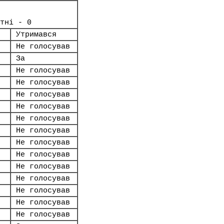
тні - 0
Утримався
Не голосував
За
Не голосував
Не голосував
Не голосував
Не голосував
Не голосував
Не голосував
Не голосував
Не голосував
Не голосував
Не голосував
Не голосував
Не голосував
Не голосував