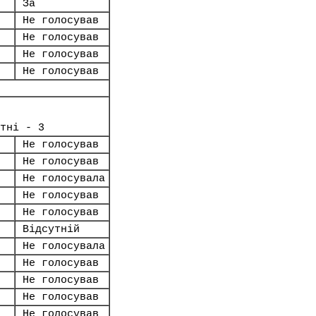
За
Не голосував
Не голосував
Не голосував
Не голосував
тні - 3
Не голосував
Не голосував
Не голосувала
Не голосував
Не голосував
Відсутній
Не голосувала
Не голосував
Не голосував
Не голосував
Не голосував