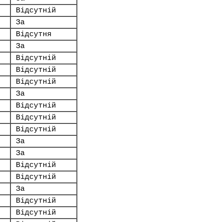
Відсутній
За
Відсутня
За
Відсутній
Відсутній
Відсутній
За
Відсутній
Відсутній
Відсутній
За
За
Відсутній
Відсутній
За
Відсутній
Відсутній