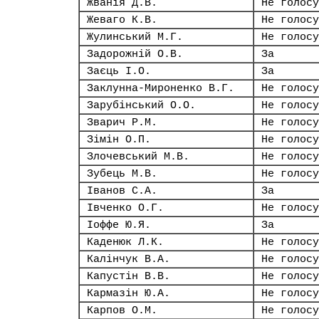
Жванія Д.В.
Не голосу
Жеваго К.В.
Не голосу
Жулинський М.Г.
Не голосу
Задорожній О.В.
За
Заєць І.О.
За
Заклунна-Мироненко В.Г.
Не голосу
Зарубінський О.О.
Не голосу
Зварич Р.М.
Не голосу
Зімін О.П.
Не голосу
Злочевський М.В.
Не голосу
Зубець М.В.
Не голосу
Іванов С.А.
За
Івченко О.Г.
Не голосу
Іоффе Ю.Я.
За
Каденюк Л.К.
Не голосу
Калінчук В.А.
Не голосу
Капустін В.В.
Не голосу
Кармазін Ю.А.
Не голосу
Карпов О.М.
Не голосу