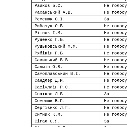
Райков Б.С.
Не голосу
Раханський А.В.
Не голосу
Ременюк О.І.
За
Рибачук О.Б.
Не голосу
Рішняк І.М.
Не голосу
Руденко Г.Б.
Не голосу
Рудьковський М.М.
Не голосу
Рябікін П.Б.
Не голосу
Савицький В.В.
Не голосу
Салмін О.В.
Не голосу
Самоплавський В.І.
Не голосу
Сандлер Д.М.
Не голосу
Сафіуллін Р.С.
Не голосу
Сватков Л.Б.
За
Семенюк В.П.
Не голосу
Сергієнко Л.Г.
Не голосу
Ситник К.М.
Не голосу
Сігал Є.Я.
За