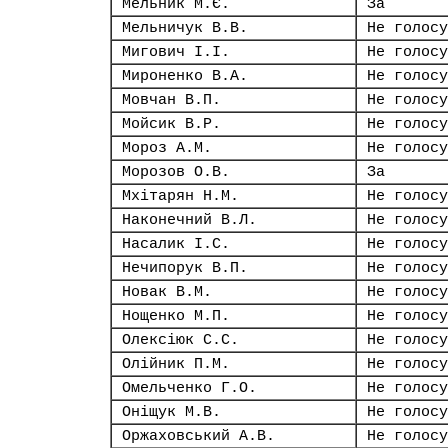
Мельник М.Є.
За
Мельничук В.В.
Не голосу
Мигович І.І.
Не голосу
Мироненко В.А.
Не голосу
Мовчан В.П.
Не голосу
Мойсик В.Р.
Не голосу
Мороз А.М.
Не голосу
Морозов О.В.
За
Мхітарян Н.М.
Не голосу
Наконечний В.Л.
Не голосу
Насалик І.С.
Не голосу
Нечипорук В.П.
Не голосу
Новак В.М.
Не голосу
Нощенко М.П.
Не голосу
Олексіюк С.С.
Не голосу
Олійник П.М.
Не голосу
Омельченко Г.О.
Не голосу
Оніщук М.В.
Не голосу
Оржаховський А.В.
Не голосу