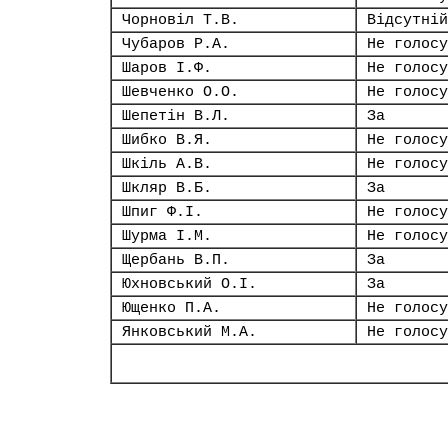
Чорновіл Т.В.
Відсутній
Чубаров Р.А.
Не голосу
Шаров І.Ф.
Не голосу
Шевченко О.О.
Не голосу
Шепетін В.Л.
За
Шибко В.Я.
Не голосу
Шкіль А.В.
Не голосу
Шкляр В.Б.
За
Шпиг Ф.І.
Не голосу
Шурма І.М.
Не голосу
Щербань В.П.
За
Юхновський О.І.
За
Ющенко П.А.
Не голосу
Янковський М.А.
Не голосу