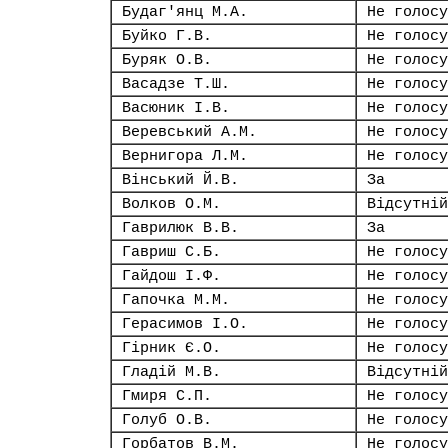
Будаг'янц М.А.
Не голосу
Буйко Г.В.
Не голосу
Буряк О.В.
Не голосу
Васадзе Т.Ш.
Не голосу
Васюник І.В.
Не голосу
Веревський А.М.
Не голосу
Вернигора Л.М.
Не голосу
Вінський Й.В.
За
Волков О.М.
Відсутній
Гаврилюк В.В.
За
Гавриш С.Б.
Не голосу
Гайдош І.Ф.
Не голосу
Гапочка М.М.
Не голосу
Герасимов І.О.
Не голосу
Гірник Є.О.
Не голосу
Гладій М.В.
Відсутній
Гмиря С.П.
Не голосу
Голуб О.В.
Не голосу
Горбатов В.М.
Не голосу