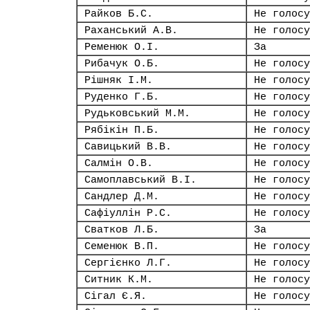
Райков Б.С.
Не голосу
Раханський А.В.
Не голосу
Ременюк О.І.
За
Рибачук О.Б.
Не голосу
Рішняк І.М.
Не голосу
Руденко Г.Б.
Не голосу
Рудьковський М.М.
Не голосу
Рябікін П.Б.
Не голосу
Савицький В.В.
Не голосу
Салмін О.В.
Не голосу
Самоплавський В.І.
Не голосу
Сандлер Д.М.
Не голосу
Сафіуллін Р.С.
Не голосу
Сватков Л.Б.
За
Семенюк В.П.
Не голосу
Сергієнко Л.Г.
Не голосу
Ситник К.М.
Не голосу
Сігал Є.Я.
Не голосу