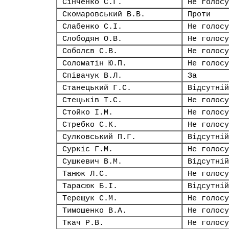
Сінченко С.Г.
Не голосу
Скомаровський В.В.
Проти
Слабенко С.І.
Не голосу
Слободян О.В.
Не голосу
Соболєв С.В.
Не голосу
Соломатін Ю.П.
Не голосу
Співачук В.Л.
За
Станецький Г.С.
Відсутній
Стецьків Т.С.
Не голосу
Стойко І.М.
Не голосу
Стребко С.К.
Не голосу
Сулковський П.Г.
Відсутній
Суркіс Г.М.
Не голосу
Сушкевич В.М.
Відсутній
Танюк Л.С.
Не голосу
Тарасюк Б.І.
Відсутній
Терещук С.М.
Не голосу
Тимошенко В.А.
Не голосу
Ткач Р.В.
Не голосу