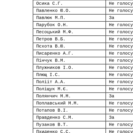
Осика С.Г.
Не голосу
Павленко Ю.О.
Не голосу
Павлюк М.П.
За
Парубок О.Н.
Не голосу
Песоцький М.Ф.
Не голосу
Петров В.Б.
Не голосу
Пєхота В.Ю.
Не голосу
Писаренко А.Г.
Не голосу
Пінчук В.М.
Не голосу
Плужников І.О.
Не голосу
Плющ І.С.
Не голосу
Полііт А.А.
Не голосу
Поліщук М.Є.
Не голосу
Полянчич М.М.
За
Поплавський М.М.
Не голосу
Потапов В.І.
Не голосу
Правденко С.М.
За
Пузаков В.Т.
Не голосу
Пхиденко С.С.
Не голосу