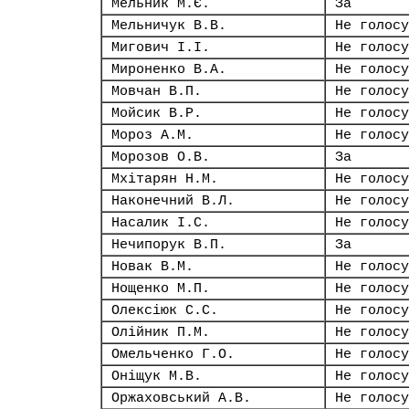
Мельник М.Є.
За
Мельничук В.В.
Не голосу
Мигович І.І.
Не голосу
Мироненко В.А.
Не голосу
Мовчан В.П.
Не голосу
Мойсик В.Р.
Не голосу
Мороз А.М.
Не голосу
Морозов О.В.
За
Мхітарян Н.М.
Не голосу
Наконечний В.Л.
Не голосу
Насалик І.С.
Не голосу
Нечипорук В.П.
За
Новак В.М.
Не голосу
Нощенко М.П.
Не голосу
Олексіюк С.С.
Не голосу
Олійник П.М.
Не голосу
Омельченко Г.О.
Не голосу
Оніщук М.В.
Не голосу
Оржаховський А.В.
Не голосу