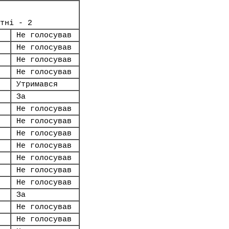
тні - 2
Не голосував
Не голосував
Не голосував
Не голосував
Утримався
За
Не голосував
Не голосував
Не голосував
Не голосував
Не голосував
Не голосував
Не голосував
За
Не голосував
Не голосував