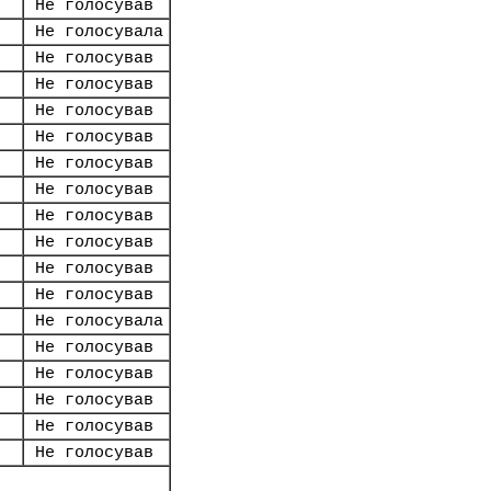
Не голосував
Не голосувала
Не голосував
Не голосував
Не голосував
Не голосував
Не голосував
Не голосував
Не голосував
Не голосував
Не голосував
Не голосував
Не голосувала
Не голосував
Не голосував
Не голосував
Не голосував
Не голосував