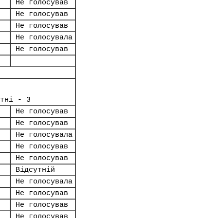
Не голосував
Не голосував
Не голосував
Не голосувала
Не голосував
тні - 3
Не голосував
Не голосував
Не голосувала
Не голосував
Не голосував
Відсутній
Не голосувала
Не голосував
Не голосував
Не голосував