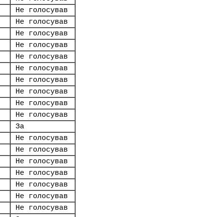
Не голосував
Не голосував
Не голосував
Не голосував
Не голосував
Не голосував
Не голосував
Не голосував
Не голосував
Не голосував
За
Не голосував
Не голосував
Не голосував
Не голосував
Не голосував
Не голосував
Не голосував