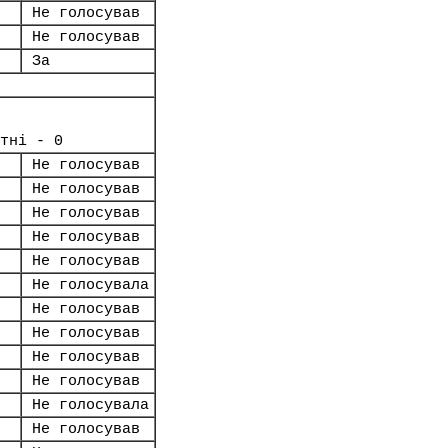
Не голосував
Не голосував
За
тні - 0
Не голосував
Не голосував
Не голосував
Не голосував
Не голосував
Не голосувала
Не голосував
Не голосував
Не голосував
Не голосував
Не голосувала
Не голосував