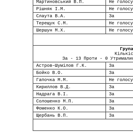
Мартиновський В.П.
Не голосу
Рішняк І.М.
Не голосу
Слаута В.А.
За
Терещук С.М.
Не голосу
Шершун М.Х.
Не голосу
Груп
Кількі
За - 13 Проти - 0 Утримали
Астров–Шумілов Г.К.
За
Бойко В.О.
За
Гапочка М.М.
Не голосу
Кириллов В.Д.
За
Надрага В.І.
За
Солошенко М.П.
За
Фоменко К.О.
За
Щербань В.П.
За