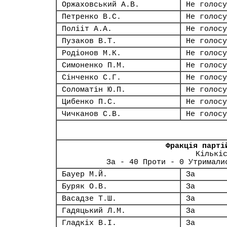
Оржаховський А.В.
Не голосу
Петренко В.С.
Не голосу
Полііт А.А.
Не голосу
Пузаков В.Т.
Не голосу
Родіонов М.К.
Не голосу
Симоненко П.М.
Не голосу
Сінченко С.Г.
Не голосу
Соломатін Ю.П.
Не голосу
Цибенко П.С.
Не голосу
Чичканов С.В.
Не голосу
Фракція парті
Кількі
За - 40 Проти - 0 Утримали
Бауер М.Й.
За
Буряк О.В.
За
Васадзе Т.Ш.
За
Гадяцький Л.М.
За
Гладкіх В.І.
За