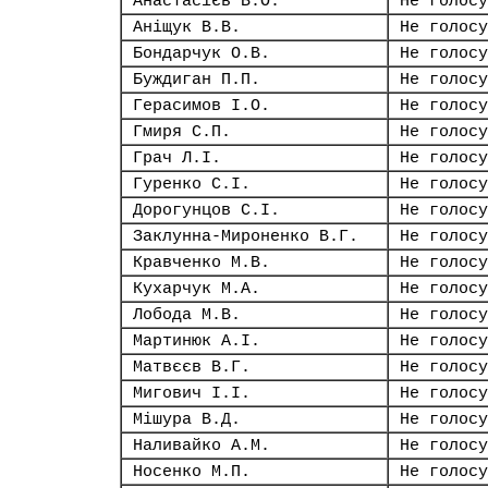
Анастасієв В.О.
Не голосу
Аніщук В.В.
Не голосу
Бондарчук О.В.
Не голосу
Буждиган П.П.
Не голосу
Герасимов І.О.
Не голосу
Гмиря С.П.
Не голосу
Грач Л.І.
Не голосу
Гуренко С.І.
Не голосу
Дорогунцов С.І.
Не голосу
Заклунна-Мироненко В.Г.
Не голосу
Кравченко М.В.
Не голосу
Кухарчук М.А.
Не голосу
Лобода М.В.
Не голосу
Мартинюк А.І.
Не голосу
Матвєєв В.Г.
Не голосу
Мигович І.І.
Не голосу
Мішура В.Д.
Не голосу
Наливайко А.М.
Не голосу
Носенко М.П.
Не голосу