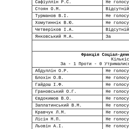
Сафіуллін Р.С.
Не голосу
Стоян О.М.
Відсутній
Турманов В.І.
Не голосу
Хомутиннік В.Ю.
Не голосу
Четверіков І.А.
Відсутній
Янковський М.А.
За
Фракція Соціал-дем
Кількі
За - 1 Проти - 0 Утрималис
Абдуллін О.Р.
Не голосу
Блохін О.В.
Не голосу
Гайдош І.Ф.
Не голосу
Грановський О.Г.
Не голосу
Євдокимов В.О.
Не голосу
Заплатинський В.М.
Не голосу
Кравчук Л.М.
Не голосу
Лісін М.П.
Не голосу
Льовін А.І.
Не голосу