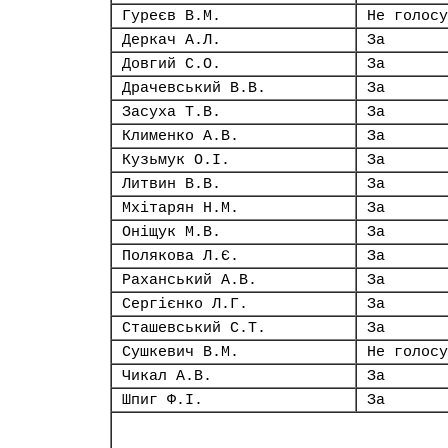
Гуреєв В.М.
Не голосу
Деркач А.Л.
За
Довгий С.О.
За
Драчевський В.В.
За
Засуха Т.В.
За
Клименко А.В.
За
Кузьмук О.І.
За
Литвин В.В.
За
Мхітарян Н.М.
За
Оніщук М.В.
За
Полякова Л.Є.
За
Раханський А.В.
За
Сергієнко Л.Г.
За
Сташевський С.Т.
За
Сушкевич В.М.
Не голосу
Чикал А.В.
За
Шпиг Ф.І.
За