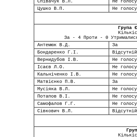
Співачук В.Л.
Не голосу
Цушко В.П.
Не голосу
Група 
Кількі
За - 4 Проти - 0 Утрималис
Антемюк В.Д.
За
Бондаренко Г.І.
Відсутній
Вернидубов І.В.
Не голосу
Ісаєв Л.О.
Не голосу
Кальніченко І.В.
Не голосу
Матвієнко П.В.
За
Мусіяка В.Л.
Не голосу
Потапов В.І.
Не голосу
Самофалов Г.Г.
Не голосу
Сівкович В.Л.
Відсутній
Гру
Кількі