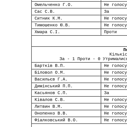
Омельченко Г.О.
Не голосу
Сас С.В.
За
Ситник К.М.
Не голосу
Тимошенко Ю.В.
Не голосу
Хмара С.І.
Проти
П
Кількі
За - 1 Проти - 0 Утрималис
Бартків В.П.
Не голосу
Біловол О.М.
Не голосу
Васильєв Г.А.
Не голосу
Димінський П.П.
Не голосу
Касьянов С.П.
За
Ківалов С.В.
Не голосу
Литвин В.М.
Не голосу
Онопенко В.В.
Не голосу
Фіалковський В.О.
Не голосу