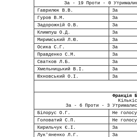
За - 19 Проти - 0 Утримали
Гаврилюк В.В.
За
Гуров В.М.
За
Задорожній О.В.
За
Климпуш О.Д.
За
Миримський Л.Ю.
За
Осика С.Г.
За
Правденко С.М.
За
Сватков Л.Б.
За
Хмельницький В.І.
За
Юхновський О.І.
За
Фракція 
Кількі
За - 6 Проти - 3 Утримали
Білорус О.Г.
Не голосу
Головатий С.П.
Не голосу
Кирильчук Є.І.
За
Лук'яненко Л.Г.
За