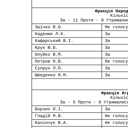
Фракція Наро
Кількі
За - 11 Проти - 0 Утримали
Заічко В.О.
Не голосу
Каденюк Л.К.
За
Кафарський В.І.
За
Крук Ю.Б.
За
Олуйко В.М.
За
Петров О.В.
Не голосу
Супрун Л.П.
За
Шведенко М.М.
За
Фракція Аг
Кількі
За - 5 Проти - 0 Утрималис
Борзих О.І.
За
Гладій М.В.
Не голосу
Калінчук В.А.
Не голосу