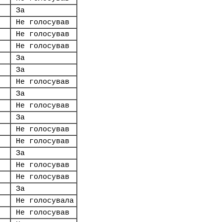
За
Не голосував
Не голосував
Не голосував
За
За
Не голосував
За
Не голосував
За
Не голосував
Не голосував
За
Не голосував
Не голосував
За
Не голосувала
Не голосував