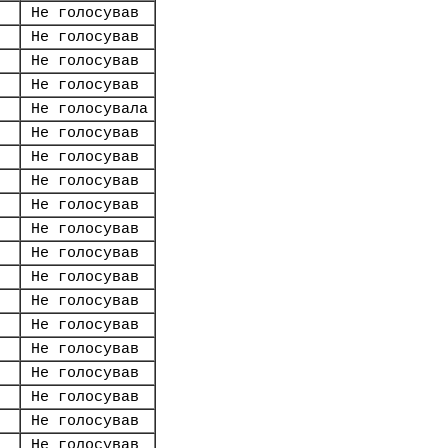
Не голосував
Не голосував
Не голосував
Не голосував
Не голосувала
Не голосував
Не голосував
Не голосував
Не голосував
Не голосував
Не голосував
Не голосував
Не голосував
Не голосував
Не голосував
Не голосував
Не голосував
Не голосував
Не голосував