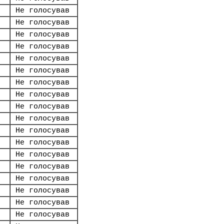
Не голосував
Не голосував
Не голосував
Не голосував
Не голосував
Не голосував
Не голосував
Не голосував
Не голосував
Не голосував
Не голосував
Не голосував
Не голосував
Не голосував
Не голосував
Не голосував
Не голосував
Не голосував