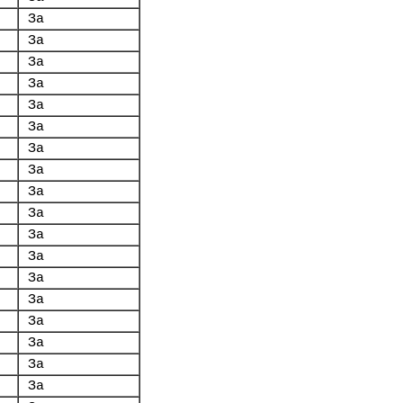
За
За
За
За
За
За
За
За
За
За
За
За
За
За
За
За
За
За