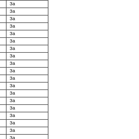
За
За
За
За
За
За
За
За
За
За
За
За
За
За
За
За
За
За
За