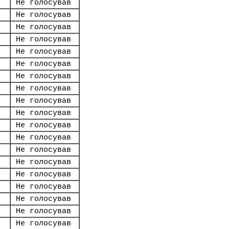
Не голосував
Не голосував
Не голосував
Не голосував
Не голосував
Не голосував
Не голосував
Не голосував
Не голосував
Не голосував
Не голосував
Не голосував
Не голосував
Не голосував
Не голосував
Не голосував
Не голосував
Не голосував
Не голосував