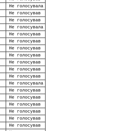
Не голосувала
Не голосував
Не голосував
Не голосувала
Не голосував
Не голосував
Не голосував
Не голосував
Не голосував
Не голосував
Не голосував
Не голосувала
Не голосував
Не голосував
Не голосував
Не голосував
Не голосував
Не голосував