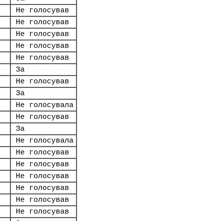
Не голосував
Не голосував
Не голосував
Не голосував
Не голосував
За
Не голосував
За
Не голосувала
Не голосував
За
Не голосувала
Не голосував
Не голосував
Не голосував
Не голосував
Не голосував
Не голосував