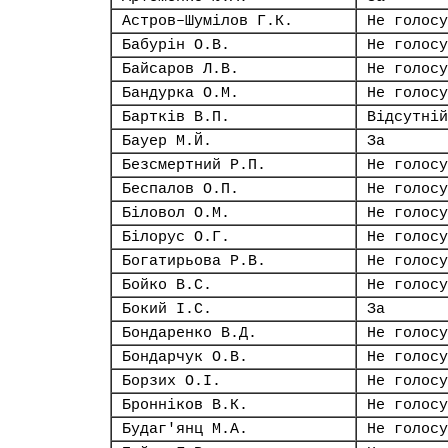
Астров–Шумілов Г.К.
Не голосу
Бабурін О.В.
Не голосу
Байсаров Л.В.
Не голосу
Бандурка О.М.
Не голосу
Бартків В.П.
Відсутній
Бауер М.Й.
За
Безсмертний Р.П.
Не голосу
Беспалов О.П.
Не голосу
Біловол О.М.
Не голосу
Білорус О.Г.
Не голосу
Богатирьова Р.В.
Не голосу
Бойко В.С.
Не голосу
Бокий І.С.
За
Бондаренко В.Д.
Не голосу
Бондарчук О.В.
Не голосу
Борзих О.І.
Не голосу
Бронніков В.К.
Не голосу
Будаг'янц М.А.
Не голосу