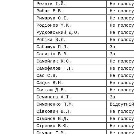
Резнік І.Й.
Не голосу
Рибак В.В.
Не голосу
Римарук О.І.
Не голосу
Родіонов М.К.
Не голосу
Рудковський Д.О.
Не голосу
Рябіка В.Л.
Не голосу
Сабашук П.П.
За
Салигін В.В.
За
Самойлик К.С.
Не голосу
Самофалов Г.Г.
Не голосу
Сас С.В.
Не голосу
Сацюк В.М.
Не голосу
Святаш Д.В.
Не голосу
Семинога А.І.
За
Симоненко П.М.
Відсутній
Сівкович В.Л.
Не голосу
Сімонов В.Д.
Не голосу
Сіренко В.Ф.
Не голосу
Скудар Г.М.
Не голосу