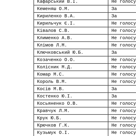
Кафарський В.І.
Не голосу
Кеменяш О.М.
За
Кириленко В.А.
За
Кирильчук Є.І.
Не голосу
Ківалов С.В.
Не голосу
Клименко А.В.
Не голосу
Клімов Л.М.
Не голосу
Ключковський Ю.Б.
За
Козаченко О.О.
Не голосу
Колісник М.Д.
Не голосу
Комар М.С.
Не голосу
Король В.М.
Не голосу
Косів М.В.
За
Костенко Ю.І.
За
Косьяненко О.В.
Не голосу
Кравчук Л.М.
Не голосу
Крук Ю.Б.
Не голосу
Крючков Г.К.
Не голосу
Кузьмук О.І.
Не голосу