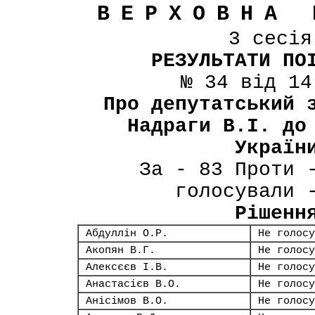
ВЕРХОВНА 
3 сесі
РЕЗУЛЬТАТИ ПО
№ 34 від 14
Про депутатський 
Надраги В.І. до
Україн
За - 83 Проти 
голосували 
Рішенн
Абдуллін О.Р.
Не голосу
Акопян В.Г.
Не голосу
Алексєєв І.В.
Не голосу
Анастасієв В.О.
Не голосу
Анісімов В.О.
Не голосу