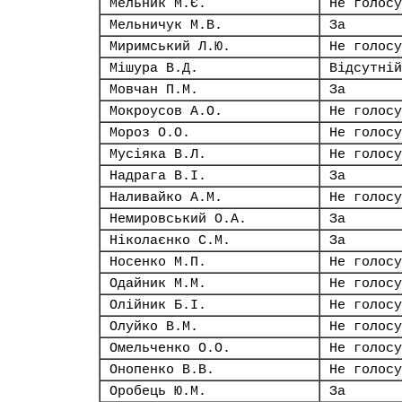
Мельник М.Є.
Не голосу
Мельничук М.В.
За
Миримський Л.Ю.
Не голосу
Мішура В.Д.
Відсутній
Мовчан П.М.
За
Мокроусов А.О.
Не голосу
Мороз О.О.
Не голосу
Мусіяка В.Л.
Не голосу
Надрага В.І.
За
Наливайко А.М.
Не голосу
Немировський О.А.
За
Ніколаєнко С.М.
За
Носенко М.П.
Не голосу
Одайник М.М.
Не голосу
Олійник Б.І.
Не голосу
Олуйко В.М.
Не голосу
Омельченко О.О.
Не голосу
Онопенко В.В.
Не голосу
Оробець Ю.М.
За