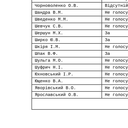
Чорноволенко О.В.
Відсутній
Шандра В.М.
Не голосу
Шведенко М.М.
Не голосу
Шевчук С.В.
Не голосу
Шершун М.Х.
За
Ширко Ю.В.
За
Шкіря І.М.
Не голосу
Шпак В.Ф.
За
Шульга М.О.
Не голосу
Шуфрич Н.І.
Не голосу
Юхновський І.Р.
Не голосу
Ющенко В.А.
Не голосу
Яворівський В.О.
Не голосу
Ярославський О.В.
Не голосу