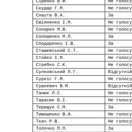
Сіренко В.Ф.
Не голосу
Скудар Г.М.
Не голосу
Слаута В.А.
За
Сміяненко І.М.
Не голосу
Сокирко М.В.
Не голосу
Солошенко М.П.
За
Сподаренко І.В.
За
Сташевський С.Т.
Не голосу
Стойко І.М.
Не голосу
Стребко С.К.
Не голосу
Сулковський П.Г.
Відсутній
Суркіс Г.М.
Не голосу
Сушкевич В.М.
Відсутній
Танюк Л.С.
Не голосу
Тарасюк Б.І.
Не голосу
Терещук С.М.
За
Тимошенко В.А.
Не голосу
Ткач Р.В.
Не голосу
Толочко П.П.
За