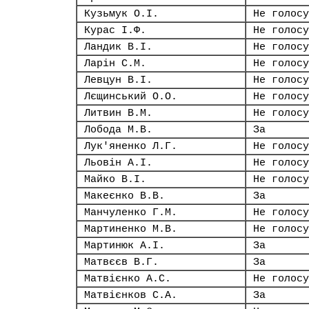
Кузьмук О.І.
Не голосу
Курас І.Ф.
Не голосу
Ландик В.І.
Не голосу
Ларін С.М.
Не голосу
Левцун В.І.
Не голосу
Лєщинський О.О.
Не голосу
Литвин В.М.
Не голосу
Лобода М.В.
За
Лук'яненко Л.Г.
Не голосу
Льовін А.І.
Не голосу
Майко В.І.
Не голосу
Макеєнко В.В.
За
Манчуленко Г.М.
Не голосу
Мартиненко М.В.
Не голосу
Мартинюк А.І.
За
Матвєєв В.Г.
За
Матвієнко А.С.
Не голосу
Матвієнков С.А.
За