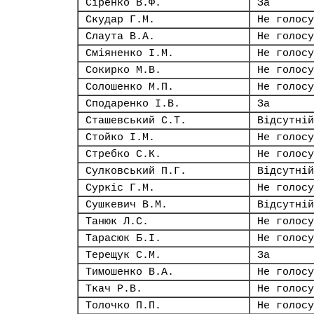
Сіренко В.Ф.
За
Скудар Г.М.
Не голосу
Слаута В.А.
Не голосу
Сміяненко І.М.
Не голосу
Сокирко М.В.
Не голосу
Солошенко М.П.
Не голосу
Сподаренко І.В.
За
Сташевський С.Т.
Відсутній
Стойко І.М.
Не голосу
Стребко С.К.
Не голосу
Сулковський П.Г.
Відсутній
Суркіс Г.М.
Не голосу
Сушкевич В.М.
Відсутній
Танюк Л.С.
Не голосу
Тарасюк Б.І.
Не голосу
Терещук С.М.
За
Тимошенко В.А.
Не голосу
Ткач Р.В.
Не голосу
Толочко П.П.
Не голосу