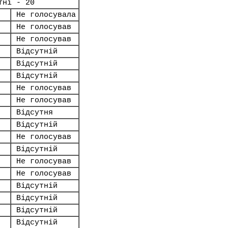
тні - 20
Не голосувала
Не голосував
Не голосував
Відсутній
Відсутній
Відсутній
Не голосував
Не голосував
Відсутня
Відсутній
Не голосував
Відсутній
Не голосував
Не голосував
Відсутній
Відсутній
Відсутній
Відсутній