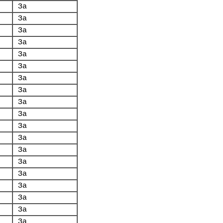
За
За
За
За
За
За
За
За
За
За
За
За
За
За
За
За
За
За
За