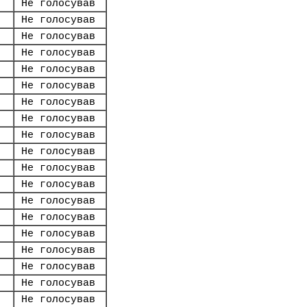
Не голосував
Не голосував
Не голосував
Не голосував
Не голосував
Не голосував
Не голосував
Не голосував
Не голосував
Не голосував
Не голосував
Не голосував
Не голосував
Не голосував
Не голосував
Не голосував
Не голосував
Не голосував
Не голосував