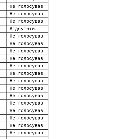
Не голосував
Не голосував
Не голосував
Відсутній
Не голосував
Не голосував
Не голосував
Не голосував
Не голосував
Не голосував
Не голосував
Не голосував
Не голосував
Не голосував
Не голосував
Не голосував
Не голосував
Не голосував