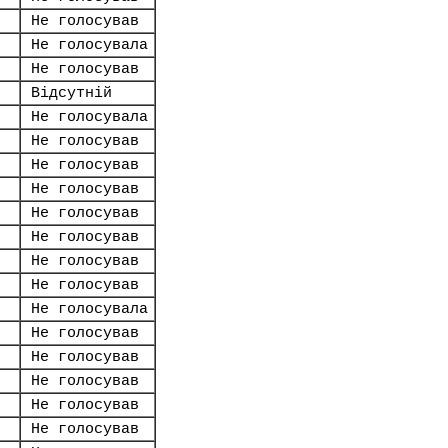
Не голосував
Не голосувала
Не голосував
Відсутній
Не голосувала
Не голосував
Не голосував
Не голосував
Не голосував
Не голосував
Не голосував
Не голосував
Не голосувала
Не голосував
Не голосував
Не голосував
Не голосував
Не голосував