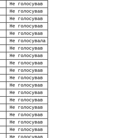
Не голосував
Не голосував
Не голосував
Не голосував
Не голосував
Не голосувала
Не голосував
Не голосував
Не голосував
Не голосував
Не голосував
Не голосував
Не голосував
Не голосував
Не голосував
Не голосував
Не голосував
Не голосував
Не голосував