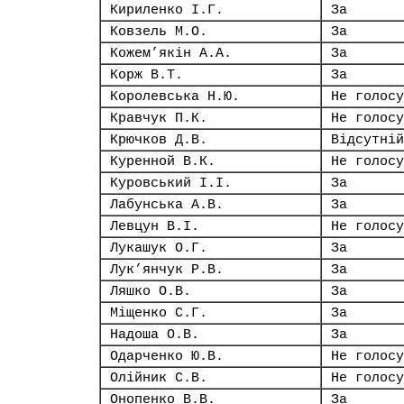
Кириленко І.Г.
За
Ковзель М.О.
За
Кожем’якін А.А.
За
Корж В.Т.
За
Королевська Н.Ю.
Не голосу
Кравчук П.К.
Не голосу
Крючков Д.В.
Відсутній
Куренной В.К.
Не голосу
Куровський І.І.
За
Лабунська А.В.
За
Левцун В.І.
Не голосу
Лукашук О.Г.
За
Лук’янчук Р.В.
За
Ляшко О.В.
За
Міщенко С.Г.
За
Надоша О.В.
За
Одарченко Ю.В.
Не голосу
Олійник С.В.
Не голосу
Онопенко В.В.
За