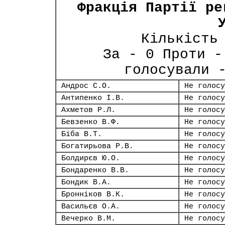
Фракція Партії ре
Кількість
За - 0 Проти -
голосували 
Андрос С.О.
Не голосу
Антипенко І.В.
Не голосу
Ахметов Р.Л.
Не голосу
Бевзенко В.Ф.
Не голосу
Біба В.Т.
Не голосу
Богатирьова Р.В.
Не голосу
Болдирєв Ю.О.
Не голосу
Бондаренко В.В.
Не голосу
Бондик В.А.
Не голосу
Бронніков В.К.
Не голосу
Васильєв О.А.
Не голосу
Вечерко В.М.
Не голосу