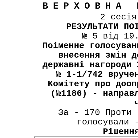
ВЕРХОВНА 
2 сесі
РЕЗУЛЬТАТИ ПО
№ 5 від 19
Поіменне голосуван
внесення змін д
державні нагороди 
№ 1-1/742 вруче
Комітету про дооп
(№1186) - направ
За - 170 Проти 
голосували 
Рішенн