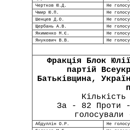
Чертков Ю.Д.
Не голосу
Чмир Ю.П.
Не голосу
Шенцев Д.О.
Не голосу
Щербань А.В.
Не голосу
Якименко М.Є.
Не голосу
Янукович В.В.
Не голосу
Фракція Блок Юлі
партій Всеук
Батьківщина, Украї
Кількість
За - 82 Проти 
голосували 
Абдуллін О.Р.
Не голосу