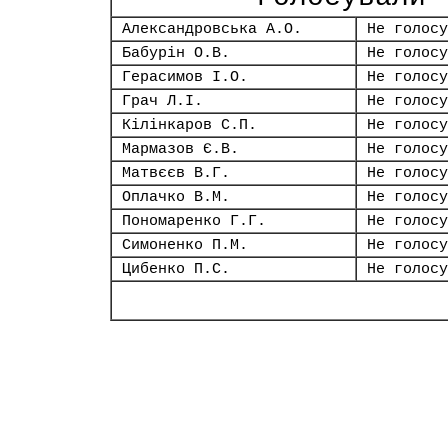
Александровська А.О.
Не голосу
Бабурін О.В.
Не голосу
Герасимов І.О.
Не голосу
Грач Л.І.
Не голосу
Кілінкаров С.П.
Не голосу
Мармазов Є.В.
Не голосу
Матвєєв В.Г.
Не голосу
Оплачко В.М.
Не голосу
Пономаренко Г.Г.
Не голосу
Симоненко П.М.
Не голосу
Цибенко П.С.
Не голосу