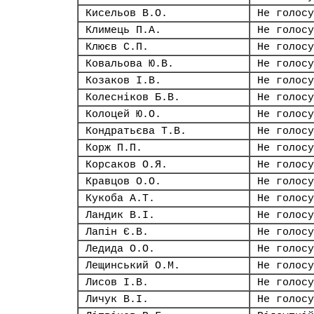
Кисельов В.О.
Не голосу
Климець П.А.
Не голосу
Клюєв С.П.
Не голосу
Ковальова Ю.В.
Не голосу
Козаков І.В.
Не голосу
Колесніков Б.В.
Не голосу
Колоцей Ю.О.
Не голосу
Кондратьєва Т.В.
Не голосу
Корж П.П.
Не голосу
Корсаков О.Я.
Не голосу
Кравцов О.О.
Не голосу
Кукоба А.Т.
Не голосу
Ландик В.І.
Не голосу
Лапін Є.В.
Не голосу
Ледида О.О.
Не голосу
Лещинський О.М.
Не голосу
Лисов І.В.
Не голосу
Личук В.І.
Не голосу