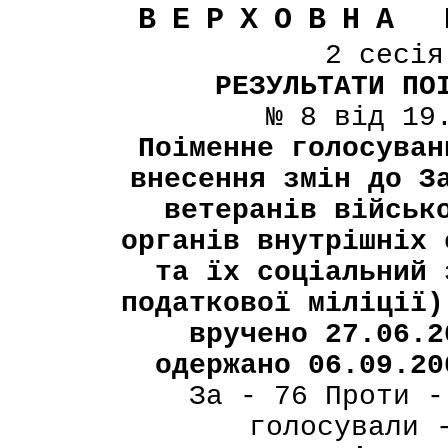
ВЕРХОВНА 
2 сесі
РЕЗУЛЬТАТИ ПО
№ 8 від 19
Поіменне голосуван
внесення змін до З
ветеранів військ
органів внутрішніх 
та їх соціальний 
податкової міліції)
вручено 27.06.2
одержано 06.09.20
За - 76 Проти -
голосували 