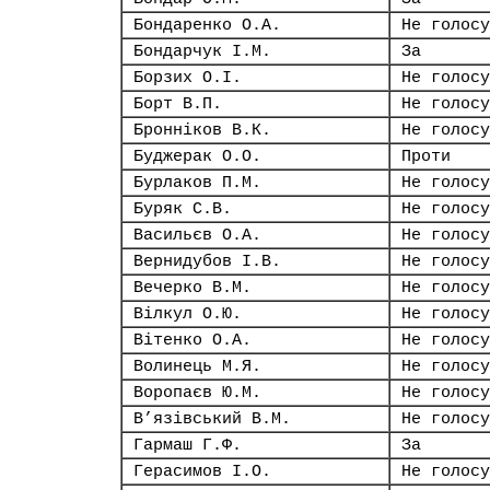
Бондаренко О.А.
Не голосу
Бондарчук І.М.
За
Борзих О.І.
Не голосу
Борт В.П.
Не голосу
Бронніков В.К.
Не голосу
Буджерак О.О.
Проти
Бурлаков П.М.
Не голосу
Буряк С.В.
Не голосу
Васильєв О.А.
Не голосу
Вернидубов І.В.
Не голосу
Вечерко В.М.
Не голосу
Вілкул О.Ю.
Не голосу
Вітенко О.А.
Не голосу
Волинець М.Я.
Не голосу
Воропаєв Ю.М.
Не голосу
В’язівський В.М.
Не голосу
Гармаш Г.Ф.
За
Герасимов І.О.
Не голосу