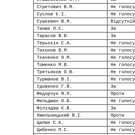
Стретович В.М.
Не голосу
Суслов Є.І.
Не голосу
Сушкевич В.М.
Відсутній
Танюк Л.С.
За
Тарасов В.В.
За
Терьохін С.А.
Не голосу
Тихонов В.М.
Не голосу
Ткаченко О.М.
Не голосу
Томенко М.В.
Не голосу
Третьяков О.Ю.
Не голосу
Турманов В.І.
Не голосу
Удовенко Г.Й.
За
Федорчук Я.П.
Проти
Фельдман О.Б.
Не голосу
Філіндаш Є.В.
За
Хмельницький В.І.
Проти
Цапюк С.К.
Не голосу
Цибенко П.С.
Не голосу