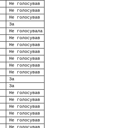
Не голосував
Не голосував
Не голосував
За
Не голосувала
Не голосував
Не голосував
Не голосував
Не голосував
Не голосував
Не голосував
За
За
Не голосував
Не голосував
Не голосував
Не голосував
Не голосував
Не голосував