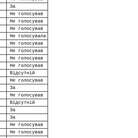
За
Не голосував
Не голосував
Не голосував
Не голосувала
Не голосував
Не голосував
Не голосував
Не голосував
Відсутній
Не голосував
За
Не голосував
Відсутній
За
За
Не голосував
Не голосував