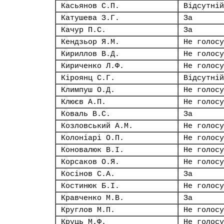
Касьянов С.П.
Відсутній
Катушева З.Г.
За
Качур П.С.
За
Кендзьор Я.М.
Не голосу
Кириллов В.Д.
Не голосу
Кириченко Л.Ф.
Не голосу
Кіроянц С.Г.
Відсутній
Климпуш О.Д.
Не голосу
Клюєв А.П.
Не голосу
Коваль В.С.
За
Козловський А.М.
Не голосу
Колоніарі О.П.
Не голосу
Коновалюк В.І.
Не голосу
Корсаков О.Я.
Не голосу
Косінов С.А.
За
Костинюк Б.І.
Не голосу
Кравченко М.В.
За
Круглов М.П.
Не голосу
Круць М.Ф.
Не голосу