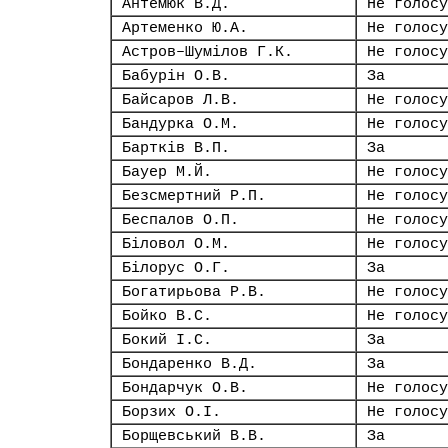
Антемюк В.Д.
Не голосу
Артеменко Ю.А.
Не голосу
Астров–Шумілов Г.К.
Не голосу
Бабурін О.В.
За
Байсаров Л.В.
Не голосу
Бандурка О.М.
Не голосу
Бартків В.П.
За
Бауер М.Й.
Не голосу
Безсмертний Р.П.
Не голосу
Беспалов О.П.
Не голосу
Біловол О.М.
Не голосу
Білорус О.Г.
За
Богатирьова Р.В.
Не голосу
Бойко В.С.
Не голосу
Бокий І.С.
За
Бондаренко В.Д.
За
Бондарчук О.В.
Не голосу
Борзих О.І.
Не голосу
Борщевський В.В.
За