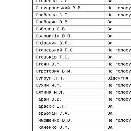
Сінченко С.Г.
За
Скомаровський В.В.
Не голосу
Слабенко С.І.
Не голосу
Слободян О.В.
За
Соболєв С.В.
За
Соломатін Ю.П.
За
Співачук В.Л.
За
Станецький Г.С.
Не голосу
Стецьків Т.С.
За
Стоян О.М.
Не голосу
Стретович В.М.
Не голосу
Супрун Л.П.
Відсутня
Сухий Я.М.
Не голосу
Сятиня М.Л.
Не голосу
Таран В.В.
Не голосу
Тарасюк І.Г.
За
Терьохін С.А.
За
Тимошенко Ю.В.
Не голосу
Ткаченко О.М.
За