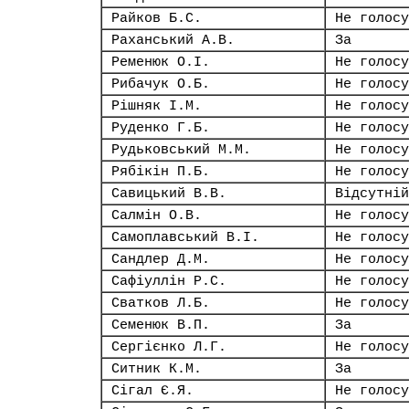
Райков Б.С.
Не голосу
Раханський А.В.
За
Ременюк О.І.
Не голосу
Рибачук О.Б.
Не голосу
Рішняк І.М.
Не голосу
Руденко Г.Б.
Не голосу
Рудьковський М.М.
Не голосу
Рябікін П.Б.
Не голосу
Савицький В.В.
Відсутній
Салмін О.В.
Не голосу
Самоплавський В.І.
Не голосу
Сандлер Д.М.
Не голосу
Сафіуллін Р.С.
Не голосу
Сватков Л.Б.
Не голосу
Семенюк В.П.
За
Сергієнко Л.Г.
Не голосу
Ситник К.М.
За
Сігал Є.Я.
Не голосу