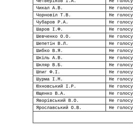
Четверіков І.А.
Не голосу
Чикал А.В.
Не голосу
Чорновіл Т.В.
Не голосу
Чубаров Р.А.
Не голосу
Шаров І.Ф.
Не голосу
Шевченко О.О.
Не голосу
Шепетін В.Л.
Не голосу
Шибко В.Я.
Не голосу
Шкіль А.В.
Не голосу
Шкляр В.Б.
Не голосу
Шпиг Ф.І.
Не голосу
Шурма І.М.
Не голосу
Юхновський І.Р.
Не голосу
Ющенко В.А.
Не голосу
Яворівський В.О.
Не голосу
Ярославський О.В.
Не голосу