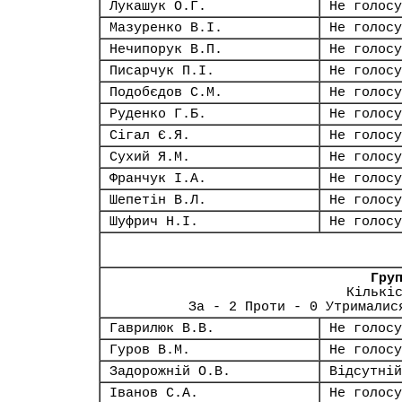
Лукашук О.Г.
Не голосу
Мазуренко В.І.
Не голосу
Нечипорук В.П.
Не голосу
Писарчук П.І.
Не голосу
Подобєдов С.М.
Не голосу
Руденко Г.Б.
Не голосу
Сігал Є.Я.
Не голосу
Сухий Я.М.
Не голосу
Франчук І.А.
Не голосу
Шепетін В.Л.
Не голосу
Шуфрич Н.І.
Не голосу
Гру
Кількі
За - 2 Проти - 0 Утрималис
Гаврилюк В.В.
Не голосу
Гуров В.М.
Не голосу
Задорожній О.В.
Відсутній
Іванов С.А.
Не голосу