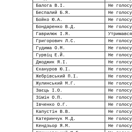
Балога В.І.
Не голосу
Беспалий Б.Я.
Не голосу
Бойко Ю.А.
Не голосу
Бондаренко В.Д.
Не голосу
Гаврилюк І.Я.
Утримався
Григорович Л.С.
Не голосу
Гудима О.М.
Не голосу
Гурвіц Е.Й.
Не голосу
Джоджик Я.І.
Не голосу
Єхануров Ю.І.
Не голосу
Жебрівський П.І.
Не голосу
Жулинський М.Г.
Не голосу
Заєць І.О.
Не голосу
Зімін О.П.
Не голосу
Івченко О.Г.
Не голосу
Капустін В.В.
Не голосу
Катеринчук М.Д.
Не голосу
Кендзьор Я.М.
Не голосу