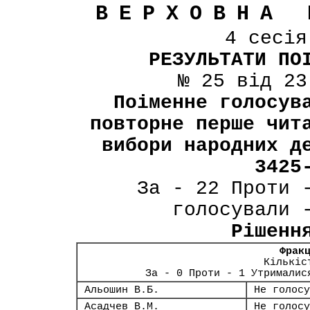
ВЕРХОВНА 
4 сесі
РЕЗУЛЬТАТИ ПО
№ 25 від 23
Поіменне голосув
повторне перше чит
вибори народних д
3425
За - 22 Проти 
голосували 
Рішенн
Фрак
Кількіс
За - 0 Проти - 1 Утрималис
Альошин В.Б.
Не голосу
Асадчев В.М.
Не голосу