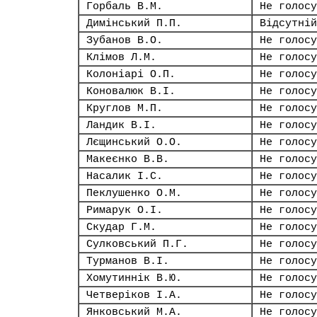
Горбаль В.М.
Не голосу
Димінський П.П.
Відсутній
Зубанов В.О.
Не голосу
Клімов Л.М.
Не голосу
Колоніарі О.П.
Не голосу
Коновалюк В.І.
Не голосу
Круглов М.П.
Не голосу
Ландик В.І.
Не голосу
Лєщинський О.О.
Не голосу
Макеєнко В.В.
Не голосу
Насалик І.С.
Не голосу
Пеклушенко О.М.
Не голосу
Римарук О.І.
Не голосу
Скудар Г.М.
Не голосу
Сулковський П.Г.
Не голосу
Турманов В.І.
Не голосу
Хомутиннік В.Ю.
Не голосу
Четверіков І.А.
Не голосу
Янковський М.А.
Не голосу