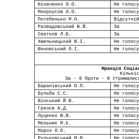
Козаченко О.О.
Не голосу
Мокроусов А.О.
Не голосу
Потебенько М.О.
Відсутній
Развадовський В.Й.
За
Сватков Л.Б.
За
Хмельницький В.І.
Не голосу
Юхновський О.І.
Не голосу
Фракція Соціа
Кількі
За - 0 Проти - 0 Утрималис
Баранівський О.П.
Не голосу
Бульба С.С.
Не голосу
Вінський Й.В.
Не голосу
Грязєв А.Д.
Не голосу
Луценко Ю.В.
Не голосу
Мельник М.Є.
Не голосу
Мороз О.О.
Не голосу
Рудьковський М.М.
Не голосу