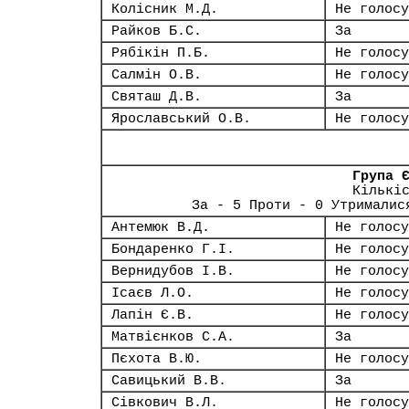
Колісник М.Д.
Не голосу
Райков Б.С.
За
Рябікін П.Б.
Не голосу
Салмін О.В.
Не голосу
Святаш Д.В.
За
Ярославський О.В.
Не голосу
Група 
Кількі
За - 5 Проти - 0 Утрималис
Антемюк В.Д.
Не голосу
Бондаренко Г.І.
Не голосу
Вернидубов І.В.
Не голосу
Ісаєв Л.О.
Не голосу
Лапін Є.В.
Не голосу
Матвієнков С.А.
За
Пєхота В.Ю.
Не голосу
Савицький В.В.
За
Сівкович В.Л.
Не голосу