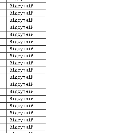
Відсутній
Відсутній
Відсутній
Відсутній
Відсутній
Відсутній
Відсутній
Відсутній
Відсутній
Відсутній
Відсутній
Відсутній
Відсутній
Відсутній
Відсутній
Відсутній
Відсутній
Відсутній