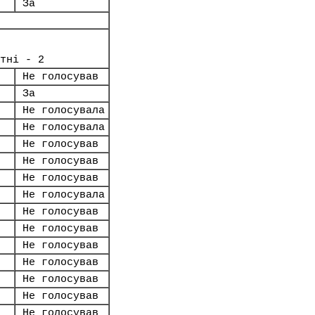
За
тні - 2
Не голосував
За
Не голосувала
Не голосувала
Не голосував
Не голосував
Не голосував
Не голосувала
Не голосував
Не голосував
Не голосував
Не голосував
Не голосував
Не голосував
Не голосував