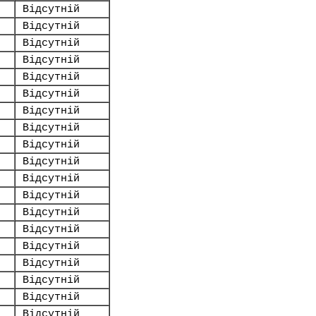
Відсутній
Відсутній
Відсутній
Відсутній
Відсутній
Відсутній
Відсутній
Відсутній
Відсутній
Відсутній
Відсутній
Відсутній
Відсутній
Відсутній
Відсутній
Відсутній
Відсутній
Відсутній
Відсутній