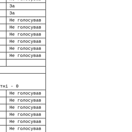
За
За
Не голосував
Не голосував
Не голосував
Не голосував
Не голосував
Не голосував
тні - 0
Не голосував
Не голосував
Не голосував
Не голосував
Не голосував
Не голосував