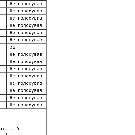
Не голосував
Не голосував
Не голосував
Не голосував
Не голосував
Не голосував
За
Не голосував
Не голосував
Не голосував
Не голосував
Не голосував
Не голосував
Не голосував
Не голосував
тні - 0