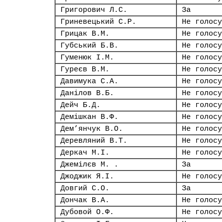
Григорович Л.С.
За
Гриневецький С.Р.
Не голосу
Грицак В.М.
Не голосу
Губський Б.В.
Не голосу
Гуменюк І.М.
Не голосу
Гуреєв В.М.
Не голосу
Давимука С.А.
Не голосу
Данілов В.Б.
Не голосу
Дейч Б.Д.
Не голосу
Демішкан В.Ф.
Не голосу
Дем’янчук В.О.
Не голосу
Деревляний В.Т.
Не голосу
Деркач М.І.
Не голосу
Джемілєв М. .
За
Джоджик Я.І.
Не голосу
Довгий С.О.
За
Дончак В.А.
Не голосу
Дубовой О.Ф.
Не голосу