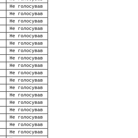
Не голосував
Не голосував
Не голосував
Не голосував
Не голосував
Не голосував
Не голосував
Не голосував
Не голосував
Не голосував
Не голосував
Не голосував
Не голосував
Не голосував
Не голосував
Не голосував
Не голосував
Не голосував