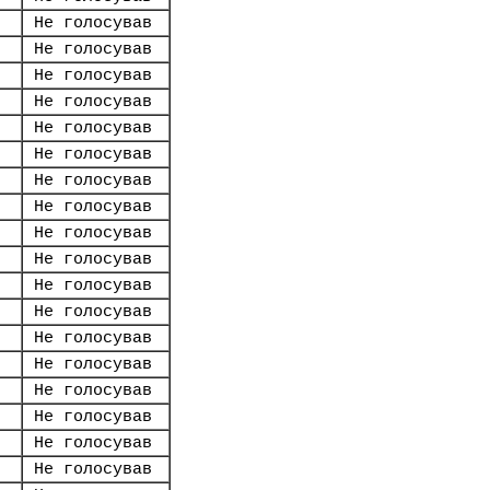
Не голосував
Не голосував
Не голосував
Не голосував
Не голосував
Не голосував
Не голосував
Не голосував
Не голосував
Не голосував
Не голосував
Не голосував
Не голосував
Не голосував
Не голосував
Не голосував
Не голосував
Не голосував