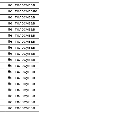
Не голосував
Не голосувала
Не голосував
Не голосував
Не голосував
Не голосував
Не голосував
Не голосував
Не голосував
Не голосував
Не голосував
Не голосував
Не голосував
Не голосував
Не голосував
Не голосував
Не голосував
Не голосував