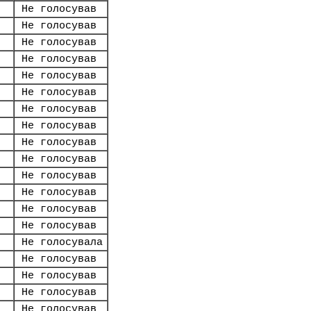
Не голосував
Не голосував
Не голосував
Не голосував
Не голосував
Не голосував
Не голосував
Не голосував
Не голосував
Не голосував
Не голосував
Не голосував
Не голосував
Не голосував
Не голосувала
Не голосував
Не голосував
Не голосував
Не голосував