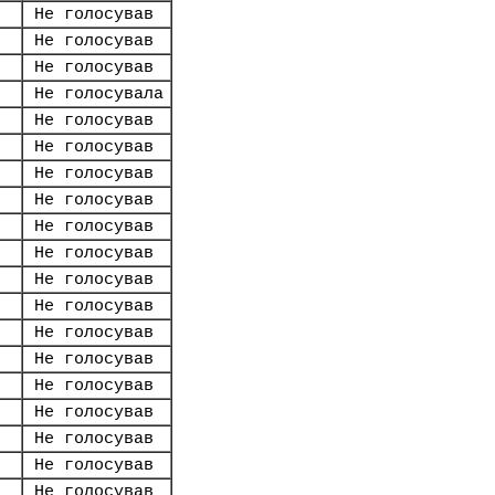
Не голосував
Не голосував
Не голосував
Не голосувала
Не голосував
Не голосував
Не голосував
Не голосував
Не голосував
Не голосував
Не голосував
Не голосував
Не голосував
Не голосував
Не голосував
Не голосував
Не голосував
Не голосував
Не голосував