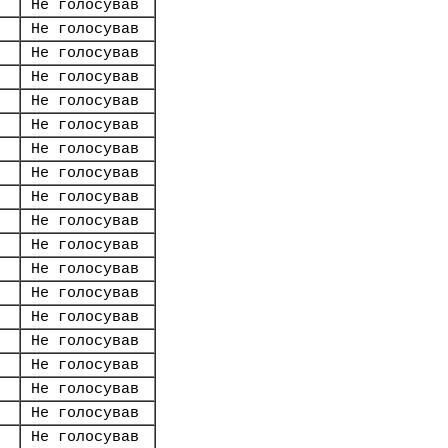
Не голосував
Не голосував
Не голосував
Не голосував
Не голосував
Не голосував
Не голосував
Не голосував
Не голосував
Не голосував
Не голосував
Не голосував
Не голосував
Не голосував
Не голосував
Не голосував
Не голосував
Не голосував
Не голосував