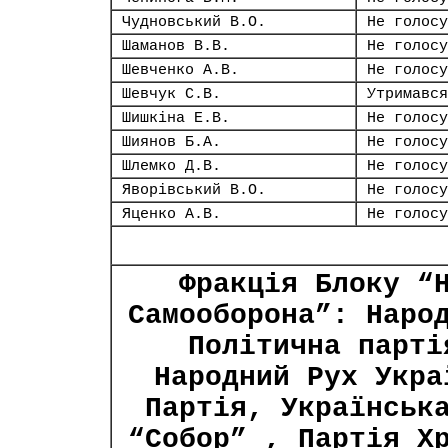
Чудновський В.О.
Не голосу
Шаманов В.В.
Не голосу
Шевченко А.В.
Не голосу
Шевчук С.В.
Утримався
Шишкіна Е.В.
Не голосу
Шиянов Б.А.
Не голосу
Шлемко Д.В.
Не голосу
Яворівський В.О.
Не голосу
Яценко А.В.
Не голосу
Фракція Блоку “
Самооборона”: Наро
Політична парті
Народний Рух Укра
Партія, Українськ
“Собор” , Партія Х