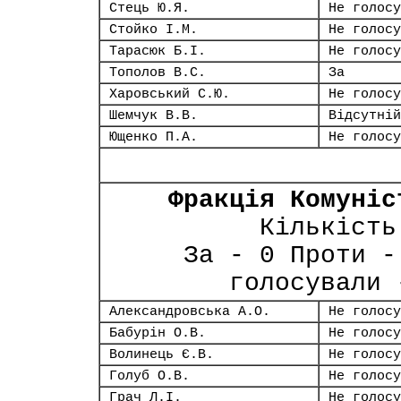
Стець Ю.Я.
Не голосу
Стойко І.М.
Не голосу
Тарасюк Б.І.
Не голосу
Тополов В.С.
За
Харовський С.Ю.
Не голосу
Шемчук В.В.
Відсутній
Ющенко П.А.
Не голосу
Фракція Комуніс
Кількість
За - 0 Проти -
голосували 
Александровська А.О.
Не голосу
Бабурін О.В.
Не голосу
Волинець Є.В.
Не голосу
Голуб О.В.
Не голосу
Грач Л.І.
Не голосу