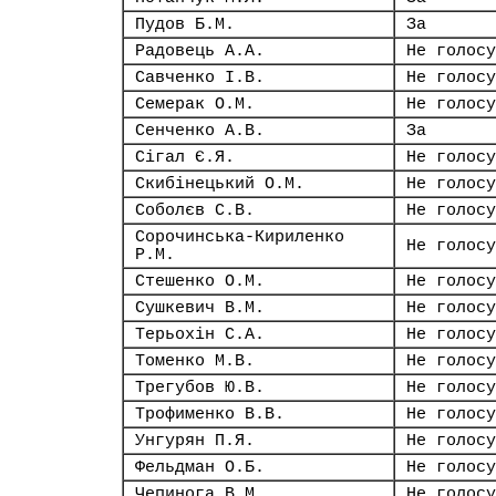
Пудов Б.М.
За
Радовець А.А.
Не голосу
Савченко І.В.
Не голосу
Семерак О.М.
Не голосу
Сенченко А.В.
За
Сігал Є.Я.
Не голосу
Скибінецький О.М.
Не голосу
Соболєв С.В.
Не голосу
Сорочинська-Кириленко
Не голосу
Р.М.
Стешенко О.М.
Не голосу
Сушкевич В.М.
Не голосу
Терьохін С.А.
Не голосу
Томенко М.В.
Не голосу
Трегубов Ю.В.
Не голосу
Трофименко В.В.
Не голосу
Унгурян П.Я.
Не голосу
Фельдман О.Б.
Не голосу
Чепинога В.М.
Не голосу