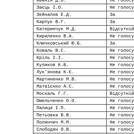
Жванія Д.В.
Не голосу
Заєць І.О.
Не голосу
Зейналов Е.Д.
За
Карпук В.Г.
За
Катеринчук М.Д.
Відсутній
Кириленко В.А.
Не голосу
Ключковський Ю.Б.
За
Коваль В.С.
Не голосу
Кріль І.І.
Не голосу
Куликов К.Б.
Не голосу
Лук’янова К.Є.
Не голосу
Мартиненко М.В.
Не голосу
Матвієнко А.С.
Не голосу
Москаль Г.Г.
Відсутній
Омельченко О.О.
Не голосу
Палиця І.П.
Не голосу
Петьовка В.В.
Не голосу
Полянчич М.М.
Не голосу
Слободян О.В.
Не голосу