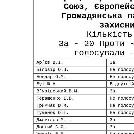
Союз, Європей
Громадянська п
захисн
Кількість
За - 20 Проти 
голосували 
Ар’єв В.І.
За
Білозір О.В.
Не голосу
Бондар О.М.
Не голосу
Бут Ю.А.
Відсутній
В’язівський В.М.
За
Геращенко І.В.
Не голосу
Гримчак Ю.М.
Не голосу
Гуменюк О.І.
Не голосу
Джемілєв М. .
За
Довгий С.О.
За