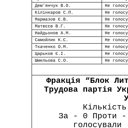
Дем’янчук В.О.
Не голосу
Кілінкаров С.П.
Не голосу
Мармазов Є.В.
Не голосу
Матвєєв В.Г.
Не голосу
Найдьонов А.М.
Не голосу
Самойлик К.С.
Не голосу
Ткаченко О.М.
Не голосу
Царьков Є.І.
Не голосу
Шмельова С.О.
Не голосу
Фракція “Блок Ли
Трудова партія Ук
Кількість
За - 0 Проти -
голосували 