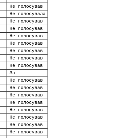
Не голосував
Не голосувала
Не голосував
Не голосував
Не голосував
Не голосував
Не голосував
Не голосував
Не голосував
За
Не голосував
Не голосував
Не голосував
Не голосував
Не голосував
Не голосував
Не голосував
Не голосував