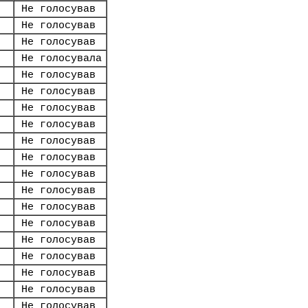
Не голосував
Не голосував
Не голосував
Не голосувала
Не голосував
Не голосував
Не голосував
Не голосував
Не голосував
Не голосував
Не голосував
Не голосував
Не голосував
Не голосував
Не голосував
Не голосував
Не голосував
Не голосував
Не голосував