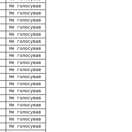
Не голосував
Не голосував
Не голосував
Не голосував
Не голосував
Не голосував
Не голосував
Не голосував
Не голосував
Не голосував
Не голосував
Не голосував
Не голосував
Не голосував
Не голосував
Не голосував
Не голосував
Не голосував