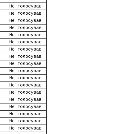
Не голосував
Не голосував
Не голосував
Не голосував
Не голосував
Не голосував
Не голосував
Не голосував
Не голосував
Не голосував
Не голосував
Не голосував
Не голосував
Не голосував
Не голосував
Не голосував
Не голосував
Не голосував