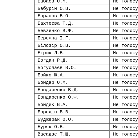
Бабаєв О.М.
Не голосу
Бабурін О.В.
Не голосу
Баранов В.О.
Не голосу
Бахтеєва Т.Д.
Не голосу
Бевзенко В.Ф.
Не голосу
Бережна І.Г.
Не голосу
Білозір О.В.
Не голосу
Бірюк Л.В.
Не голосу
Богдан Р.Д.
Не голосу
Богуслаєв В.О.
Не голосу
Бойко Ю.А.
Не голосу
Бондар О.М.
Не голосу
Бондаренко В.Д.
Не голосу
Бондаренко О.Ф.
Не голосу
Бондик В.А.
Не голосу
Бородін В.В.
Не голосу
Буджерак О.О.
Не голосу
Буряк О.В.
Не голосу
Васадзе Т.Ш.
Не голосу