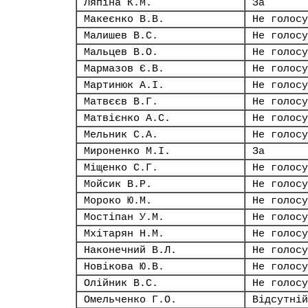
Ляпіна К.М.
За
Макеєнко В.В.
Не голосу
Малишев В.С.
Не голосу
Мальцев В.О.
Не голосу
Мармазов Є.В.
Не голосу
Мартинюк А.І.
Не голосу
Матвєєв В.Г.
Не голосу
Матвієнко А.С.
Не голосу
Мельник С.А.
Не голосу
Мироненко М.І.
За
Міщенко С.Г.
Не голосу
Мойсик В.Р.
Не голосу
Мороко Ю.М.
Не голосу
Мостіпан У.М.
Не голосу
Мхітарян Н.М.
Не голосу
Наконечний В.Л.
Не голосу
Новікова Ю.В.
Не голосу
Олійник В.С.
Не голосу
Омельченко Г.О.
Відсутній