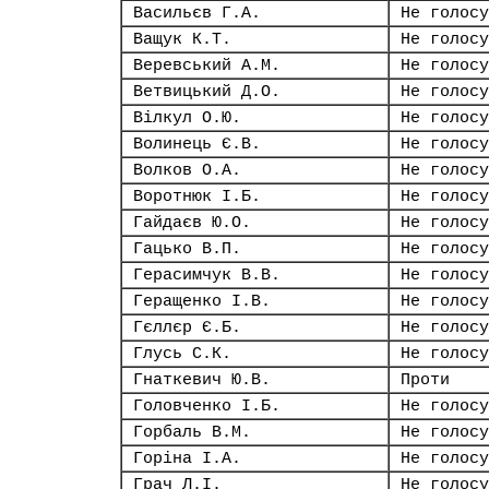
Васильєв Г.А.
Не голосу
Ващук К.Т.
Не голосу
Веревський А.М.
Не голосу
Ветвицький Д.О.
Не голосу
Вілкул О.Ю.
Не голосу
Волинець Є.В.
Не голосу
Волков О.А.
Не голосу
Воротнюк І.Б.
Не голосу
Гайдаєв Ю.О.
Не голосу
Гацько В.П.
Не голосу
Герасимчук В.В.
Не голосу
Геращенко І.В.
Не голосу
Гєллєр Є.Б.
Не голосу
Глусь С.К.
Не голосу
Гнаткевич Ю.В.
Проти
Головченко І.Б.
Не голосу
Горбаль В.М.
Не голосу
Горіна І.А.
Не голосу
Грач Л.І.
Не голосу