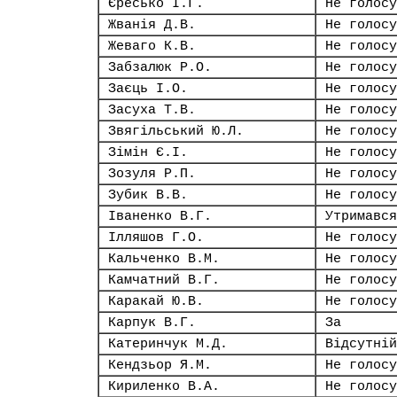
Єресько І.Г.
Не голосу
Жванія Д.В.
Не голосу
Жеваго К.В.
Не голосу
Забзалюк Р.О.
Не голосу
Заєць І.О.
Не голосу
Засуха Т.В.
Не голосу
Звягільський Ю.Л.
Не голосу
Зімін Є.І.
Не голосу
Зозуля Р.П.
Не голосу
Зубик В.В.
Не голосу
Іваненко В.Г.
Утримався
Ілляшов Г.О.
Не голосу
Кальченко В.М.
Не голосу
Камчатний В.Г.
Не голосу
Каракай Ю.В.
Не голосу
Карпук В.Г.
За
Катеринчук М.Д.
Відсутній
Кендзьор Я.М.
Не голосу
Кириленко В.А.
Не голосу