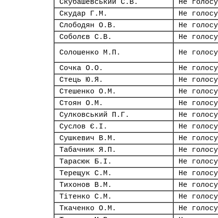
Скубашевський С.В.
Не голосу
Скудар Г.М.
Не голосу
Слободян О.В.
Не голосу
Соболєв С.В.
Не голосу
Солошенко М.П.
Не голосу
Сочка О.О.
Не голосу
Стець Ю.Я.
Не голосу
Стешенко О.М.
Не голосу
Стоян О.М.
Не голосу
Сулковський П.Г.
Не голосу
Суслов Є.І.
Не голосу
Сушкевич В.М.
Не голосу
Табачник Я.П.
Не голосу
Тарасюк Б.І.
Не голосу
Терещук С.М.
Не голосу
Тихонов В.М.
Не голосу
Тітенко С.М.
Не голосу
Ткаченко О.М.
Не голосу