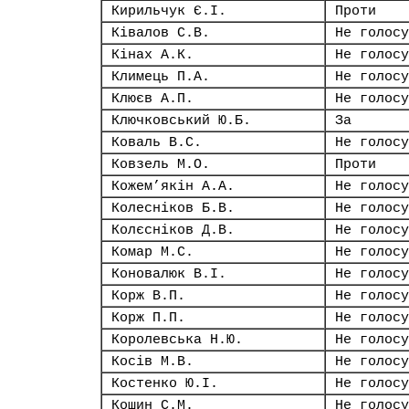
Кирильчук Є.І.
Проти
Ківалов С.В.
Не голосу
Кінах А.К.
Не голосу
Климець П.А.
Не голосу
Клюєв А.П.
Не голосу
Ключковський Ю.Б.
За
Коваль В.С.
Не голосу
Ковзель М.О.
Проти
Кожем’якін А.А.
Не голосу
Колесніков Б.В.
Не голосу
Колєсніков Д.В.
Не голосу
Комар М.С.
Не голосу
Коновалюк В.І.
Не голосу
Корж В.П.
Не голосу
Корж П.П.
Не голосу
Королевська Н.Ю.
Не голосу
Косів М.В.
Не голосу
Костенко Ю.І.
Не голосу
Кошин С.М.
Не голосу