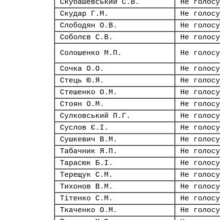
Скубашевський С.В.
Не голосу
Скудар Г.М.
Не голосу
Слободян О.В.
Не голосу
Соболєв С.В.
Не голосу
Солошенко М.П.
Не голосу
Сочка О.О.
Не голосу
Стець Ю.Я.
Не голосу
Стешенко О.М.
Не голосу
Стоян О.М.
Не голосу
Сулковський П.Г.
Не голосу
Суслов Є.І.
Не голосу
Сушкевич В.М.
Не голосу
Табачник Я.П.
Не голосу
Тарасюк Б.І.
Не голосу
Терещук С.М.
Не голосу
Тихонов В.М.
Не голосу
Тітенко С.М.
Не голосу
Ткаченко О.М.
Не голосу