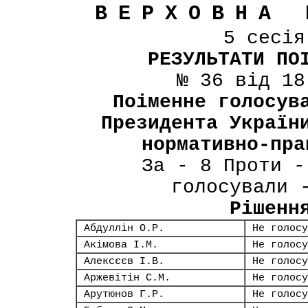
ВЕРХОВНА 
5 сесі
РЕЗУЛЬТАТИ ПО
№ 36 від 18
Поіменне голосув
Президента Україн
нормативно-пра
За - 8 Проти -
голосували 
Рішенн
Абдуллін О.Р.
Не голосу
Акімова І.М.
Не голосу
Алексєєв І.В.
Не голосу
Аржевітін С.М.
Не голосу
Арутюнов Г.Р.
Не голосу