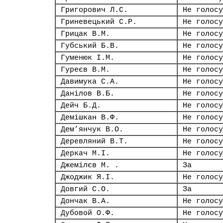
Григорович Л.С.
Не голосу
Гриневецький С.Р.
Не голосу
Грицак В.М.
Не голосу
Губський Б.В.
Не голосу
Гуменюк І.М.
Не голосу
Гуреєв В.М.
Не голосу
Давимука С.А.
Не голосу
Данілов В.Б.
Не голосу
Дейч Б.Д.
Не голосу
Демішкан В.Ф.
Не голосу
Дем’янчук В.О.
Не голосу
Деревляний В.Т.
Не голосу
Деркач М.І.
Не голосу
Джемілєв М. .
За
Джоджик Я.І.
Не голосу
Довгий С.О.
За
Дончак В.А.
Не голосу
Дубовой О.Ф.
Не голосу