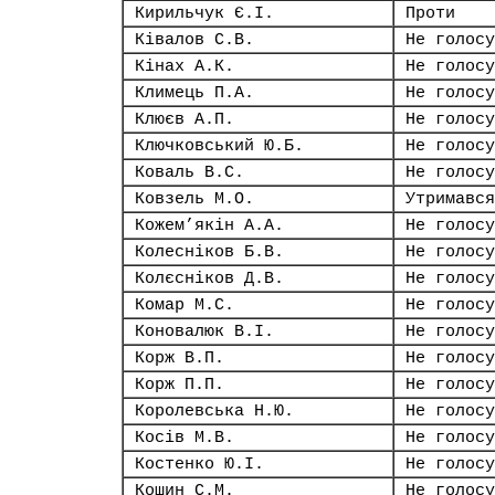
Кирильчук Є.І.
Проти
Ківалов С.В.
Не голосу
Кінах А.К.
Не голосу
Климець П.А.
Не голосу
Клюєв А.П.
Не голосу
Ключковський Ю.Б.
Не голосу
Коваль В.С.
Не голосу
Ковзель М.О.
Утримався
Кожем’якін А.А.
Не голосу
Колесніков Б.В.
Не голосу
Колєсніков Д.В.
Не голосу
Комар М.С.
Не голосу
Коновалюк В.І.
Не голосу
Корж В.П.
Не голосу
Корж П.П.
Не голосу
Королевська Н.Ю.
Не голосу
Косів М.В.
Не голосу
Костенко Ю.І.
Не голосу
Кошин С.М.
Не голосу