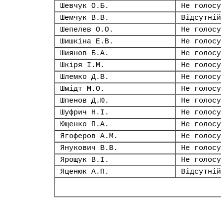
Шевчук О.Б.
Не голосу
Шемчук В.В.
Відсутній
Шепелев О.О.
Не голосу
Шишкіна Е.В.
Не голосу
Шиянов Б.А.
Не голосу
Шкіря І.М.
Не голосу
Шлемко Д.В.
Не голосу
Шмідт М.О.
Не голосу
Шпенов Д.Ю.
Не голосу
Шуфрич Н.І.
Не голосу
Ющенко П.А.
Не голосу
Ягоферов А.М.
Не голосу
Янукович В.В.
Не голосу
Ярощук В.І.
Не голосу
Яценюк А.П.
Відсутній