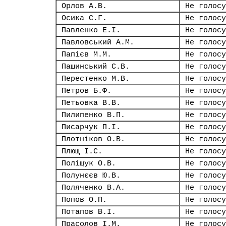
Орлов А.В.
Не голосу
Осика С.Г.
Не голосу
Павленко Е.І.
Не голосу
Павловський А.М.
Не голосу
Папієв М.М.
Не голосу
Пашинський С.В.
Не голосу
Перестенко М.В.
Не голосу
Петров Б.Ф.
Не голосу
Петьовка В.В.
Не голосу
Пилипенко В.П.
Не голосу
Писарчук П.І.
Не голосу
Плотніков О.В.
Не голосу
Плющ І.С.
Не голосу
Поліщук О.В.
Не голосу
Полунєєв Ю.В.
Не голосу
Поляченко В.А.
Не голосу
Попов О.П.
Не голосу
Потапов В.І.
Не голосу
Прасолов І.М.
Не голосу