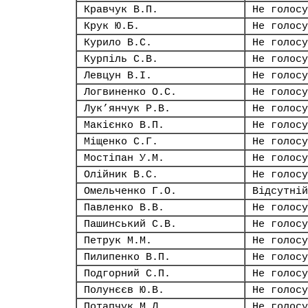
Кравчук В.П.
Не голосу
Крук Ю.Б.
Не голосу
Курило В.С.
Не голосу
Курпіль С.В.
Не голосу
Левцун В.І.
Не голосу
Логвиненко О.С.
Не голосу
Лук’янчук Р.В.
Не голосу
Макієнко В.П.
Не голосу
Міщенко С.Г.
Не голосу
Мостіпан У.М.
Не голосу
Олійник В.С.
Не голосу
Омельченко Г.О.
Відсутній
Павленко В.В.
Не голосу
Пашинський С.В.
Не голосу
Петрук М.М.
Не голосу
Пилипенко В.П.
Не голосу
Подгорний С.П.
Не голосу
Полунєєв Ю.В.
Не голосу
Потапчук М.Л.
Не голосу