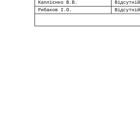
Каплієнко В.В.
Відсутній
Рибаков І.О.
Відсутній