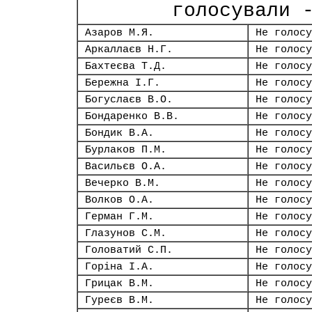
голосували 
Азаров М.Я.
Не голосу
Аркаллаєв Н.Г.
Не голосу
Бахтеєва Т.Д.
Не голосу
Бережна І.Г.
Не голосу
Богуслаєв В.О.
Не голосу
Бондаренко В.В.
Не голосу
Бондик В.А.
Не голосу
Бурлаков П.М.
Не голосу
Васильєв О.А.
Не голосу
Вечерко В.М.
Не голосу
Волков О.А.
Не голосу
Герман Г.М.
Не голосу
Глазунов С.М.
Не голосу
Головатий С.П.
Не голосу
Горіна І.А.
Не голосу
Грицак В.М.
Не голосу
Гуреєв В.М.
Не голосу