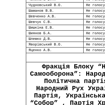
Чудновський В.О.
Не голосу
Шаманов В.В.
Не голосу
Шевченко А.В.
Не голосу
Шевчук С.В.
Не голосу
Шишкіна Е.В.
Не голосу
Шиянов Б.А.
Не голосу
Шлемко Д.В.
Не голосу
Яворівський В.О.
Не голосу
Яценко А.В.
Не голосу
Фракція Блоку “
Самооборона”: Наро
Політична парті
Народний Рух Укра
Партія, Українськ
“Собор” , Партія Х