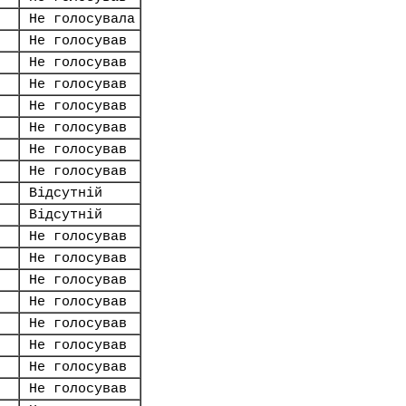
Не голосувала
Не голосував
Не голосував
Не голосував
Не голосував
Не голосував
Не голосував
Не голосував
Відсутній
Відсутній
Не голосував
Не голосував
Не голосував
Не голосував
Не голосував
Не голосував
Не голосував
Не голосував