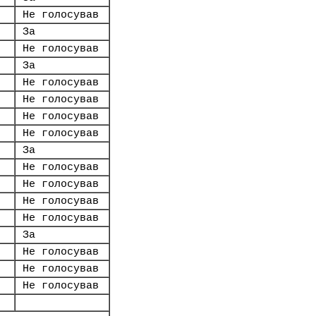
Не голосував
За
Не голосував
За
Не голосував
Не голосував
Не голосував
Не голосував
За
Не голосував
Не голосував
Не голосував
Не голосував
За
Не голосував
Не голосував
Не голосував