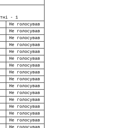
тні - 1
Не голосував
Не голосував
Не голосував
Не голосував
Не голосував
Не голосував
Не голосував
Не голосував
Не голосував
Не голосував
Не голосував
Не голосував
Не голосував
Не голосував
Не голосував
Не голосував