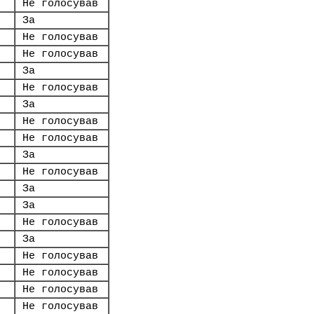
Не голосував
За
Не голосував
Не голосував
За
Не голосував
За
Не голосував
Не голосував
За
Не голосував
За
За
Не голосував
За
Не голосував
Не голосував
Не голосував
Не голосував