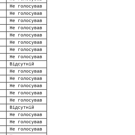
Не голосував
Не голосував
Не голосував
Не голосував
Не голосував
Не голосував
Не голосував
Не голосував
Відсутній
Не голосував
Не голосував
Не голосував
Не голосував
Не голосував
Відсутній
Не голосував
Не голосував
Не голосував