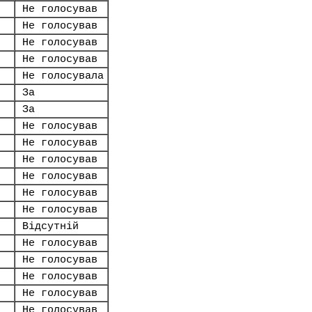
Не голосував
Не голосував
Не голосував
Не голосував
Не голосувала
За
За
Не голосував
Не голосував
Не голосував
Не голосував
Не голосував
Не голосував
Відсутній
Не голосував
Не голосував
Не голосував
Не голосував
Не голосував