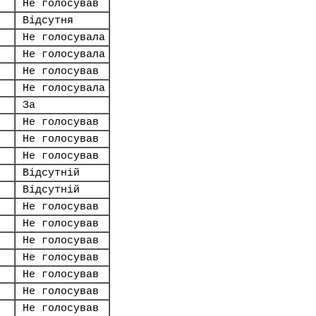
Не голосував
Відсутня
Не голосувала
Не голосувала
Не голосував
Не голосувала
За
Не голосував
Не голосував
Не голосував
Відсутній
Відсутній
Не голосував
Не голосував
Не голосував
Не голосував
Не голосував
Не голосував
Не голосував