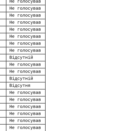
Не голосував
Не голосував
Не голосував
Не голосував
Не голосував
Не голосував
Не голосував
Не голосував
Відсутній
Не голосував
Не голосував
Відсутній
Відсутня
Не голосував
Не голосував
Не голосував
Не голосував
Не голосував
Не голосував