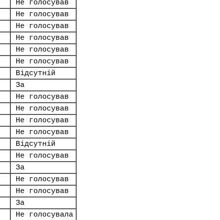
Не голосував
Не голосував
Не голосував
Не голосував
Не голосував
Не голосував
Відсутній
За
Не голосував
Не голосував
Не голосував
Не голосував
Відсутній
Не голосував
За
Не голосував
Не голосував
За
Не голосувала