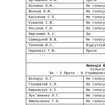
Артеменко Ю.А.
Проти
Біловол О.М.
Не голосу
Волков О.М.
Не голосу
Касьянов С.П.
Не голосу
Ківалов С.В.
Не голосу
Косінов С.А.
Не голосу
Мартинюк А.І.
За
Савицький В.В.
Не голосу
Тополов В.С.
Відсутній
Чорновіл Т.В.
Проти
Фракція 
Кількі
За - 2 Проти - 0 Утрималис
Білорус О.Г.
Не голосу
Головатий С.П.
Не голосу
Кирильчук Є.І.
Не голосу
Лук'яненко Л.Г.
Не голосу
Омельченко Г.О.
Не голосу