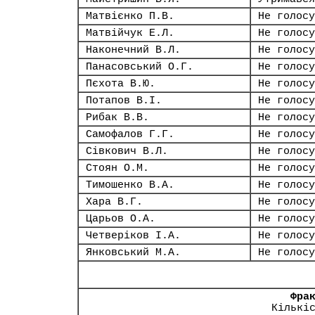
Матвієнко П.В.
Не голосу
Матвійчук Е.Л.
Не голосу
Наконечний В.Л.
Не голосу
Панасовський О.Г.
Не голосу
Пєхота В.Ю.
Не голосу
Потапов В.І.
Не голосу
Рибак В.В.
Не голосу
Самофалов Г.Г.
Не голосу
Сівкович В.Л.
Не голосу
Стоян О.М.
Не голосу
Тимошенко В.А.
Не голосу
Хара В.Г.
Не голосу
Царьов О.А.
Не голосу
Четверіков І.А.
Не голосу
Янковський М.А.
Не голосу
Фра
Кількі