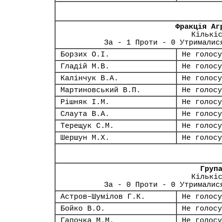
Фракція Аг
Кількі
За - 1 Проти - 0 Утрималис
Борзих О.І.
Не голосу
Гладій М.В.
Не голосу
Калінчук В.А.
Не голосу
Мартиновський В.П.
Не голосу
Рішняк І.М.
Не голосу
Слаута В.А.
Не голосу
Терещук С.М.
Не голосу
Шершун М.Х.
Не голосу
Груп
Кількі
За - 0 Проти - 0 Утрималис
Астров–Шумілов Г.К.
Не голосу
Бойко В.О.
Не голосу
Гапочка М.М.
Не голосу