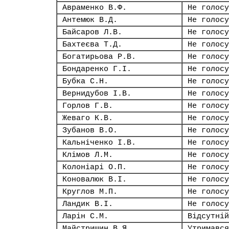
Авраменко В.Ф.
Не голосу
Антемюк В.Д.
Не голосу
Байсаров Л.В.
Не голосу
Бахтеєва Т.Д.
Не голосу
Богатирьова Р.В.
Не голосу
Бондаренко Г.І.
Не голосу
Бубка С.Н.
Не голосу
Вернидубов І.В.
Не голосу
Горлов Г.В.
Не голосу
Жеваго К.В.
Не голосу
Зубанов В.О.
Не голосу
Кальніченко І.В.
Не голосу
Клімов Л.М.
Не голосу
Колоніарі О.П.
Не голосу
Коновалюк В.І.
Не голосу
Круглов М.П.
Не голосу
Ландик В.І.
Не голосу
Ларін С.М.
Відсутній
Майстришин В.Я.
Утримався