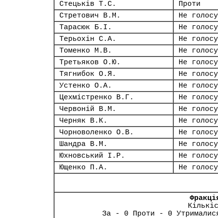
Стецьків Т.С.
Проти
Стретович В.М.
Не голосу
Тарасюк Б.І.
Не голосу
Терьохін С.А.
Не голосу
Томенко М.В.
Не голосу
Третьяков О.Ю.
Не голосу
Тягнибок О.Я.
Не голосу
Устенко О.А.
Не голосу
Цехмістренко В.Г.
Не голосу
Червоній В.М.
Не голосу
Черняк В.К.
Не голосу
Чорноволенко О.В.
Не голосу
Шандра В.М.
Не голосу
Юхновський І.Р.
Не голосу
Ющенко П.А.
Не голосу
Фракці
Кількі
За - 0 Проти - 0 Утрималис