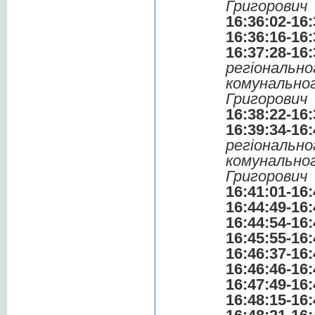
Григорович
16:36:02-16:
16:36:16-16:
16:37:28-16:
регіональ
комунальн
Григорович
16:38:22-16:
16:39:34-16:
регіональ
комунальн
Григорович
16:41:01-16:
16:44:49-16:
16:44:54-16:
16:45:55-16:
16:46:37-16:
16:46:46-16:
16:47:49-16:
16:48:15-16: