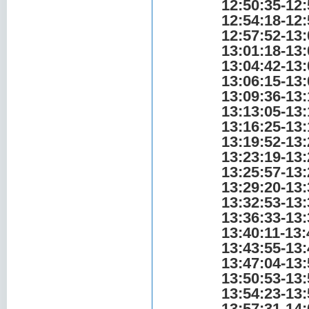
12:50:35-12:
12:54:18-12:
12:57:52-13:
13:01:18-13:
13:04:42-13:
13:06:15-13:
13:09:36-13:
13:13:05-13:
13:16:25-13:
13:19:52-13:
13:23:19-13:
13:25:57-13:
13:29:20-13:
13:32:53-13:
13:36:33-13:
13:40:11-13:
13:43:55-13:
13:47:04-13:
13:50:53-13:
13:54:23-13:
13:57:31-14: