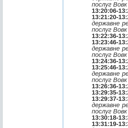
послуг Вов
13:20:06-13:
13:21:20-13:
державне р
послуг Вов
13:22:36-13:
13:23:46-13:
державне р
послуг Вов
13:24:36-13:
13:25:46-13:
державне р
послуг Вов
13:26:36-13:
13:29:35-13:
13:29:37-13:
державне р
послуг Вов
13:30:18-13:
13:31:19-13: