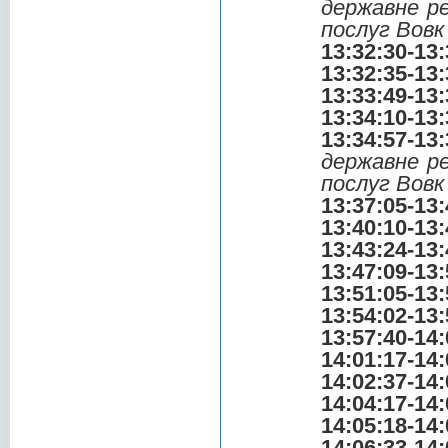
державне р
послуг Вов
13:32:30-13:
13:32:35-13:
13:33:49-13:
13:34:10-13:
13:34:57-13:
державне р
послуг Вов
13:37:05-13:
13:40:10-13:
13:43:24-13:
13:47:09-13:
13:51:05-13:
13:54:02-13:
13:57:40-14:
14:01:17-14:
14:02:37-14:
14:04:17-14:
14:05:18-14:
14:06:33-14: