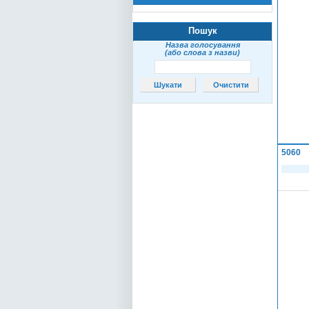
Пошук
Назва голосування
(або слова з назви)
5060