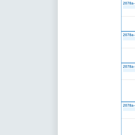
2078а-
2078а-
2078а-
2078а-