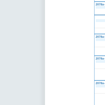
2078а-
2078а-
2078а-
2078а-