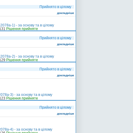
Прийнято в цілому
докладніше
078а-1) - за основу та в цілому
-131
Рішення прийняте
Прийнято в цілому
докладніше
078а-2) - за основу та в цілому
-129
Рішення прийняте
Прийнято в цілому
докладніше
78а-3) - за основу та в цілому
-123
Рішення прийняте
Прийнято в цілому
докладніше
78а-4) - за основу та в цілому